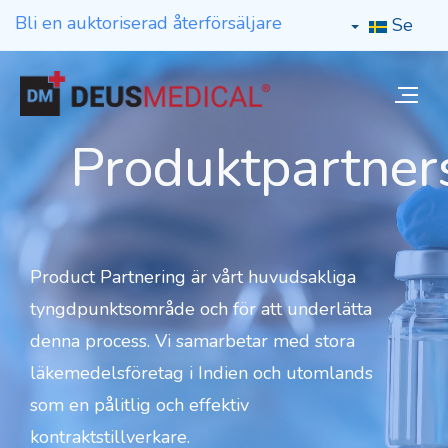
Bli en auktoriserad återförsäljare
Se
Produktpartner
Product Partnering är vårt huvudsakliga
tyngdpunktsområde och för att underlätta
denna process. Vi samarbetar med stora
läkemedelsföretag i Indien och utomlands
som en pålitlig och effektiv
kontraktstillverkare.