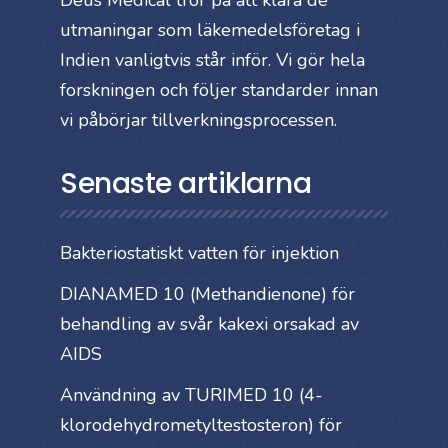
utmaningar som läkemedelsföretag i
Indien vanligtvis står inför. Vi gör hela
forskningen och följer standarder innan
vi påbörjar tillverkningsprocessen.
Senaste artiklarna
Bakteriostatiskt vatten för injektion
DIANAMED 10 (Methandienone) för
behandling av svår kakexi orsakad av
AIDS
Användning av TURIMED 10 (4-
klorodehydrometyltestosteron) för