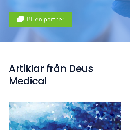
Bli en partner
Artiklar från Deus
Medical