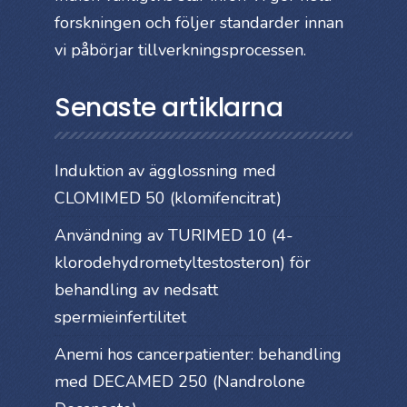
forskningen och följer standarder innan
vi påbörjar tillverkningsprocessen.
Senaste artiklarna
Induktion av ägglossning med
CLOMIMED 50 (klomifencitrat)
Användning av TURIMED 10 (4-
klorodehydrometyltestosteron) för
behandling av nedsatt
spermieinfertilitet
Anemi hos cancerpatienter: behandling
med DECAMED 250 (Nandrolone