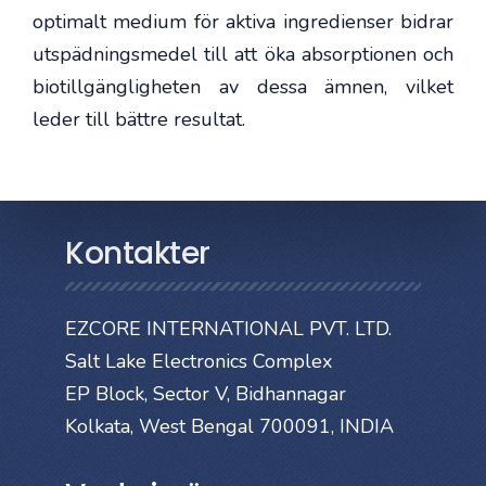
optimalt medium för aktiva ingredienser bidrar
utspädningsmedel till att öka absorptionen och
biotillgängligheten av dessa ämnen, vilket
leder till bättre resultat.
Kontakter
EZCORE INTERNATIONAL PVT. LTD.
Salt Lake Electronics Complex
EP Block, Sector V, Bidhannagar
Kolkata, West Bengal 700091, INDIA