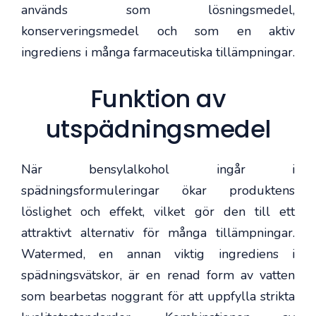
används som lösningsmedel,
konserveringsmedel och som en aktiv
ingrediens i många farmaceutiska tillämpningar.
Funktion av
utspädningsmedel
När bensylalkohol ingår i
spädningsformuleringar ökar produktens
löslighet och effekt, vilket gör den till ett
attraktivt alternativ för många tillämpningar.
Watermed, en annan viktig ingrediens i
spädningsvätskor, är en renad form av vatten
som bearbetas noggrant för att uppfylla strikta