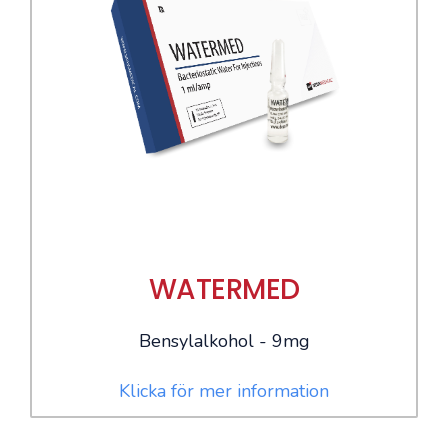
WATERMED
Bensylalkohol - 9mg
Klicka för mer information