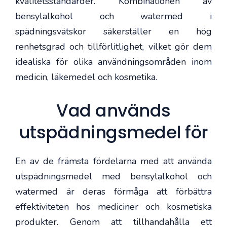
kvalitetsstandarder. Kombinationen av
bensylalkohol och watermed i
spädningsvätskor säkerställer en hög
renhetsgrad och tillförlitlighet, vilket gör dem
idealiska för olika användningsområden inom
medicin, läkemedel och kosmetika.
Vad används
utspädningsmedel för
En av de främsta fördelarna med att använda
utspädningsmedel med bensylalkohol och
watermed är deras förmåga att förbättra
effektiviteten hos mediciner och kosmetiska
produkter. Genom att tillhandahålla ett