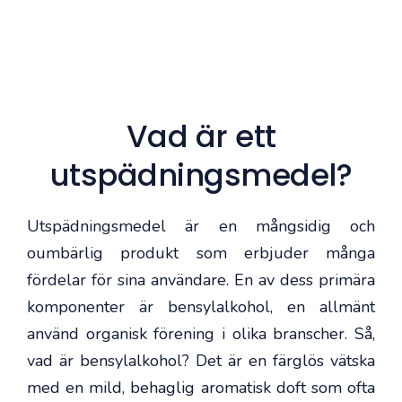
Vad är ett
utspädningsmedel?
Utspädningsmedel är en mångsidig och
oumbärlig produkt som erbjuder många
fördelar för sina användare. En av dess primära
komponenter är bensylalkohol, en allmänt
använd organisk förening i olika branscher. Så,
vad är bensylalkohol? Det är en färglös vätska
med en mild, behaglig aromatisk doft som ofta