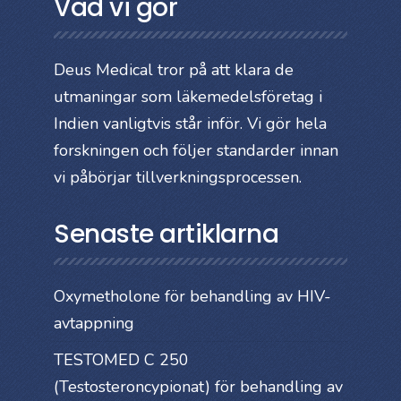
Vad vi gör
Deus Medical tror på att klara de
utmaningar som läkemedelsföretag i
Indien vanligtvis står inför. Vi gör hela
forskningen och följer standarder innan
vi påbörjar tillverkningsprocessen.
Senaste artiklarna
Oxymetholone för behandling av HIV-
avtappning
TESTOMED C 250
(Testosteroncypionat) för behandling av