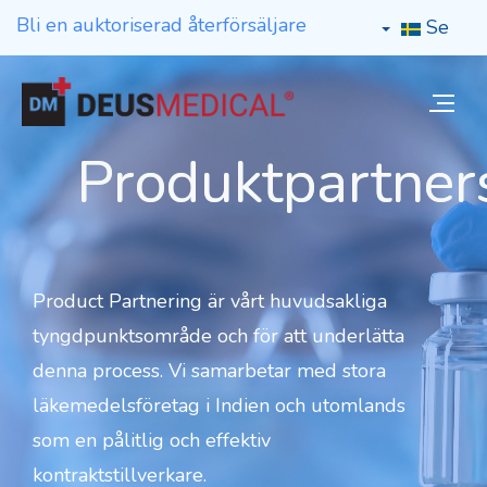
Bli en auktoriserad återförsäljare
Se
Produktpartner
Product Partnering är vårt huvudsakliga
tyngdpunktsområde och för att underlätta
denna process. Vi samarbetar med stora
läkemedelsföretag i Indien och utomlands
som en pålitlig och effektiv
kontraktstillverkare.