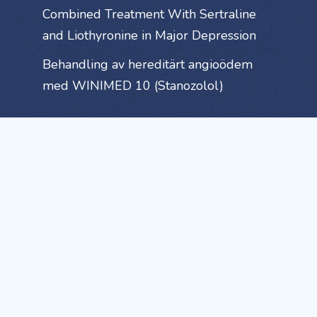
Combined Treatment With Sertraline
and Liothyronine in Major Depression
Behandling av hereditärt angioödem
med WINIMED 10 (Stanozolol)