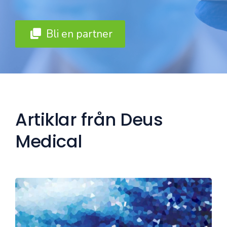
Bli en partner
Artiklar från Deus
Medical