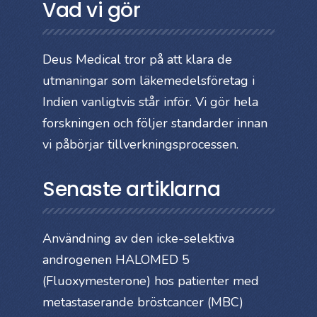
Vad vi gör
Deus Medical tror på att klara de
utmaningar som läkemedelsföretag i
Indien vanligtvis står inför. Vi gör hela
forskningen och följer standarder innan
vi påbörjar tillverkningsprocessen.
Senaste artiklarna
Användning av den icke-selektiva
androgenen HALOMED 5
(Fluoxymesterone) hos patienter med
metastaserande bröstcancer (MBC)