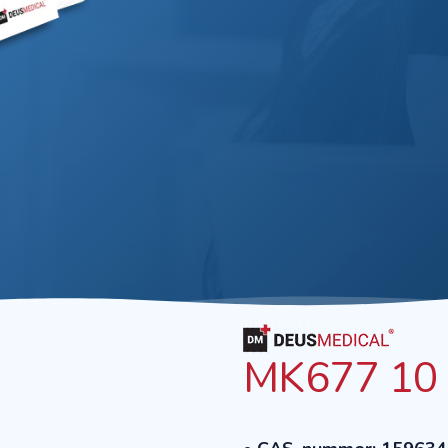
MK677 10 