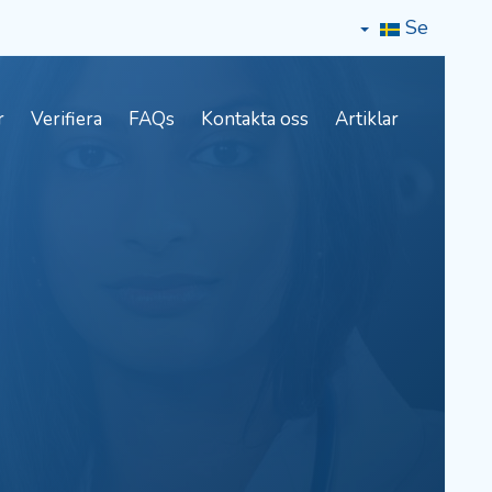
Se
r
Verifiera
FAQs
Kontakta oss
Artiklar