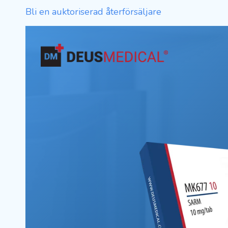
Bli en auktoriserad återförsäljare