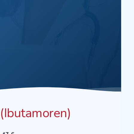
(Ibutamoren)