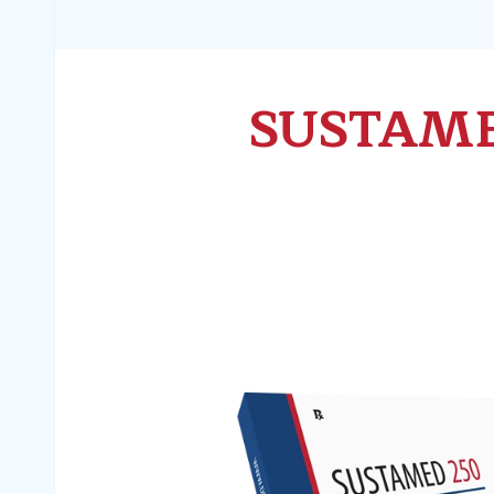
SUSTAM