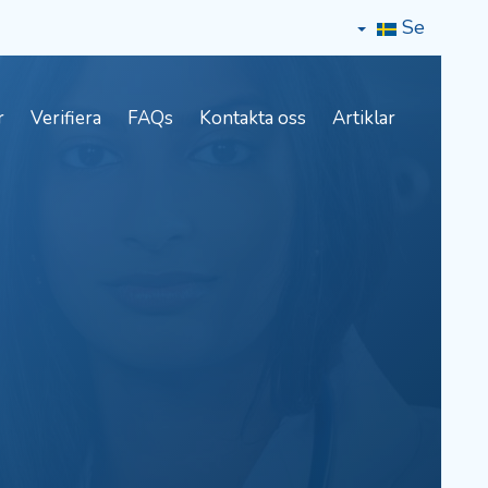
Se
r
Verifiera
FAQs
Kontakta oss
Artiklar