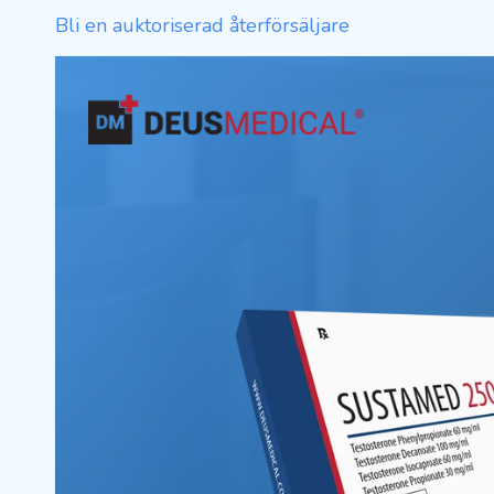
Bli en auktoriserad återförsäljare