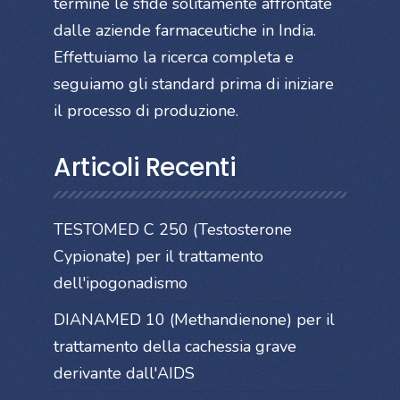
termine le sfide solitamente affrontate
dalle aziende farmaceutiche in India.
Effettuiamo la ricerca completa e
seguiamo gli standard prima di iniziare
il processo di produzione.
Articoli Recenti
TESTOMED C 250 (Testosterone
Cypionate) per il trattamento
dell'ipogonadismo
DIANAMED 10 (Methandienone) per il
trattamento della cachessia grave
derivante dall'AIDS