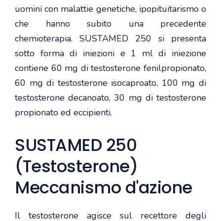
uomini con malattie genetiche, ipopituitarismo o
che hanno subito una precedente
chemioterapia. SUSTAMED 250 si presenta
sotto forma di iniezioni e 1 ml di iniezione
contiene 60 mg di testosterone fenilpropionato,
60 mg di testosterone isocaproato, 100 mg di
testosterone decanoato, 30 mg di testosterone
propionato ed eccipienti.
SUSTAMED 250
(Testosterone)
Meccanismo d'azione
Il testosterone agisce sul recettore degli