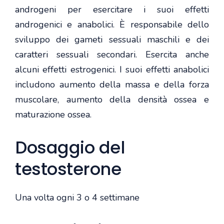
androgeni per esercitare i suoi effetti
androgenici e anabolici. È responsabile dello
sviluppo dei gameti sessuali maschili e dei
caratteri sessuali secondari. Esercita anche
alcuni effetti estrogenici. I suoi effetti anabolici
includono aumento della massa e della forza
muscolare, aumento della densità ossea e
maturazione ossea.
Dosaggio del
testosterone
Una volta ogni 3 o 4 settimane