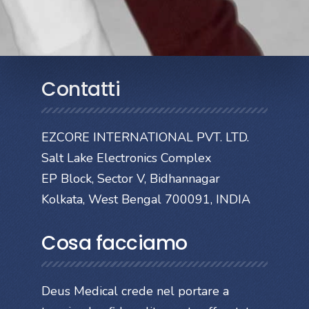
Contatti
EZCORE INTERNATIONAL PVT. LTD.
Salt Lake Electronics Complex
EP Block, Sector V, Bidhannagar
Kolkata, West Bengal 700091, INDIA
Cosa facciamo
Deus Medical crede nel portare a