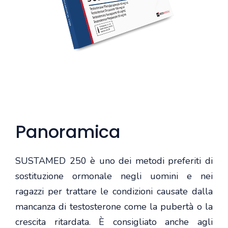
Panoramica
SUSTAMED 250 è uno dei metodi preferiti di
sostituzione ormonale negli uomini e nei
ragazzi per trattare le condizioni causate dalla
mancanza di testosterone come la pubertà o la
crescita ritardata. È consigliato anche agli