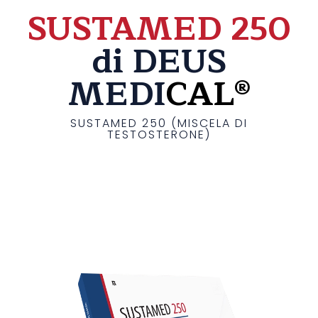
SUSTAMED 250
di DEUS
MEDI
CAL®
SUSTAMED 250 (MISCELA DI
TESTOSTERONE)