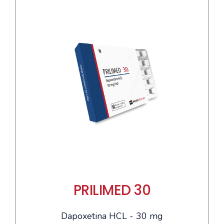
PRILIMED 30
Dapoxetina HCL - 30 mg