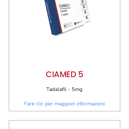
CIAMED 5
Tadalafil - 5mg
Fare clic per maggiori informazioni