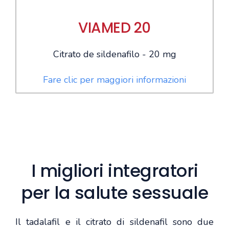
VIAMED 20
Citrato de sildenafilo - 20 mg
Fare clic per maggiori informazioni
I migliori integratori
per la salute sessuale
Il tadalafil e il citrato di sildenafil sono due