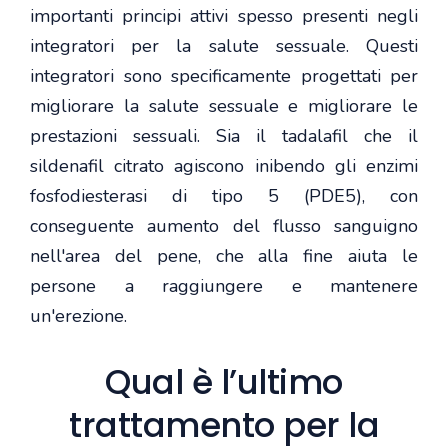
importanti principi attivi spesso presenti negli
integratori per la salute sessuale. Questi
integratori sono specificamente progettati per
migliorare la salute sessuale e migliorare le
prestazioni sessuali. Sia il tadalafil che il
sildenafil citrato agiscono inibendo gli enzimi
fosfodiesterasi di tipo 5 (PDE5), con
conseguente aumento del flusso sanguigno
nell'area del pene, che alla fine aiuta le
persone a raggiungere e mantenere
un'erezione.
Qual è l’ultimo
trattamento per la