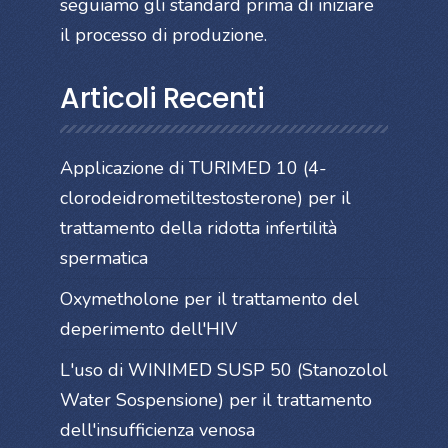
seguiamo gli standard prima di iniziare
il processo di produzione.
Articoli Recenti
Applicazione di TURIMED 10 (4-
clorodeidrometiltestosterone) per il
trattamento della ridotta infertilità
spermatica
Oxymetholone per il trattamento del
deperimento dell'HIV
L'uso di WINIMED SUSP 50 (Stanozolol
Water Sospensione) per il trattamento
dell'insufficienza venosa