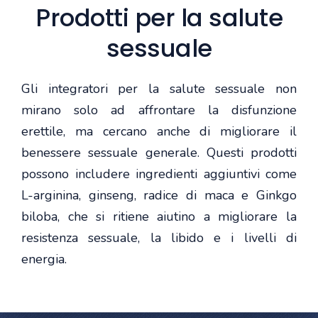
Prodotti per la salute
sessuale
Gli integratori per la salute sessuale non
mirano solo ad affrontare la disfunzione
erettile, ma cercano anche di migliorare il
benessere sessuale generale. Questi prodotti
possono includere ingredienti aggiuntivi come
L-arginina, ginseng, radice di maca e Ginkgo
biloba, che si ritiene aiutino a migliorare la
resistenza sessuale, la libido e i livelli di
energia.