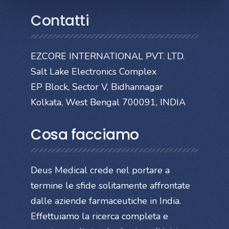
Contatti
EZCORE INTERNATIONAL PVT. LTD.
Salt Lake Electronics Complex
EP Block, Sector V, Bidhannagar
Kolkata, West Bengal 700091, INDIA
Cosa facciamo
Deus Medical crede nel portare a
termine le sfide solitamente affrontate
dalle aziende farmaceutiche in India.
Effettuiamo la ricerca completa e