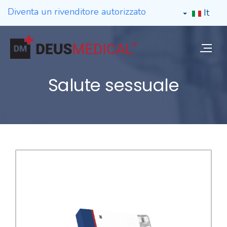
Diventa un rivenditore autorizzato
It
Salute sessuale