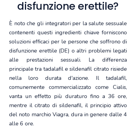
disfunzione erettile?
È noto che gli integratori per la salute sessuale
contenenti questi ingredienti chiave forniscono
soluzioni efficaci per le persone che soffrono di
disfunzione erettile (DE) o altri problemi legati
alle prestazioni sessuali. La differenza
principale tra tadalafil e sildenafil citrato risiede
nella loro durata d'azione. Il tadalafil,
comunemente commercializzato come Cialis,
vanta un effetto più duraturo fino a 36 ore,
mentre il citrato di sildenafil, il principio attivo
del noto marchio Viagra, dura in genere dalle 4
alle 6 ore.