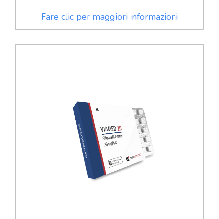
Fare clic per maggiori informazioni