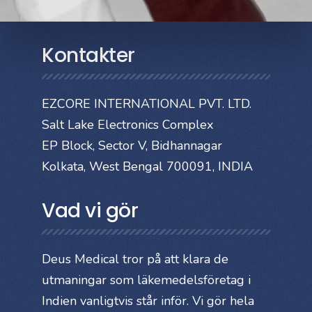
Kontakter
EZCORE INTERNATIONAL PVT. LTD.
Salt Lake Electronics Complex
EP Block, Sector V, Bidhannagar
Kolkata, West Bengal 700091, INDIA
Vad vi gör
Deus Medical tror på att klara de
utmaningar som läkemedelsföretag i
Indien vanligtvis står inför. Vi gör hela