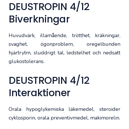
DEUSTROPIN 4/12
Biverkningar
Huvudvärk, illamående, trötthet, kräkningar,
svaghet, ögonproblem, oregelbunden
hjärtrytm, sluddrigt tal, ledstelhet och nedsatt
glukostolerans.
DEUSTROPIN 4/12
Interaktioner
Orala hypoglykemiska läkemedel, steroider
cyklosporin, orala preventivmedel, makimorelin.