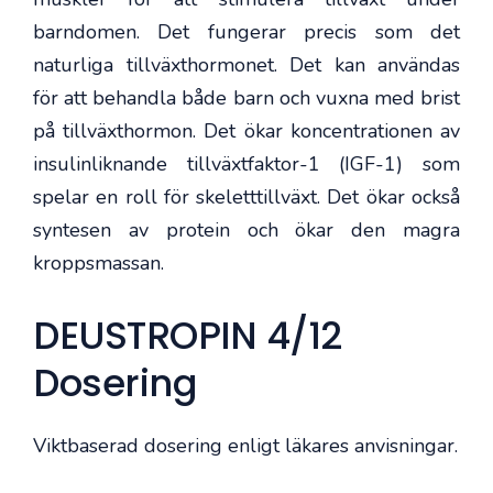
barndomen. Det fungerar precis som det
naturliga tillväxthormonet. Det kan användas
för att behandla både barn och vuxna med brist
på tillväxthormon. Det ökar koncentrationen av
insulinliknande tillväxtfaktor-1 (IGF-1) som
spelar en roll för skeletttillväxt. Det ökar också
syntesen av protein och ökar den magra
kroppsmassan.
DEUSTROPIN 4/12
Dosering
Viktbaserad dosering enligt läkares anvisningar.