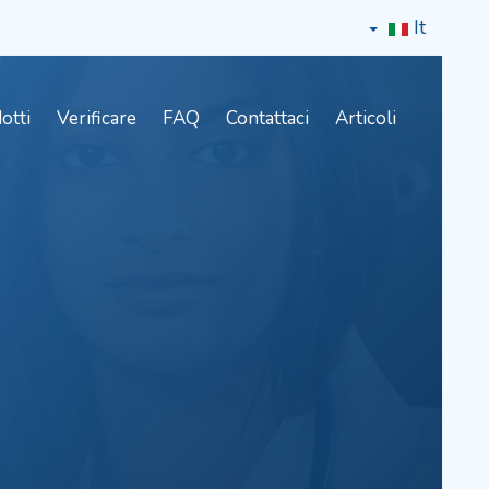
It
otti
Verificare
FAQ
Contattaci
Articoli