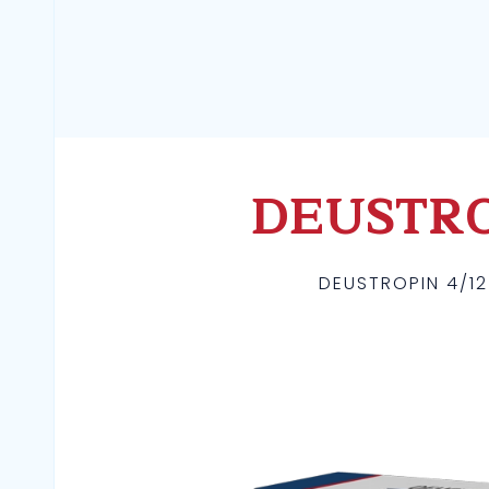
DEUSTRO
DEUSTROPIN 4/1