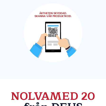
NOLVAMED 20