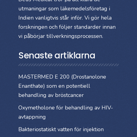
utmaningar som läkemedelsföretag i
Indien vanligtvis står inför. Vi gör hela
forskningen och följer standarder innan
vi påbörjar tillverkningsprocessen.
Senaste artiklarna
MASTERMED E 200 (Drostanolone
Enanthate) som en potentiell
behandling av bröstcancer
Oxymetholone för behandling av HIV-
avtappning
Bakteriostatiskt vatten för injektion