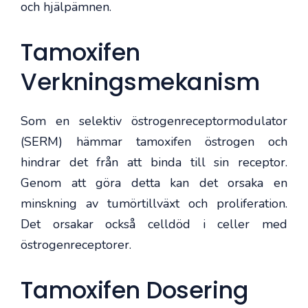
och hjälpämnen.
Tamoxifen
Verkningsmekanism
Som en selektiv östrogenreceptormodulator
(SERM) hämmar tamoxifen östrogen och
hindrar det från att binda till sin receptor.
Genom att göra detta kan det orsaka en
minskning av tumörtillväxt och proliferation.
Det orsakar också celldöd i celler med
östrogenreceptorer.
Tamoxifen Dosering