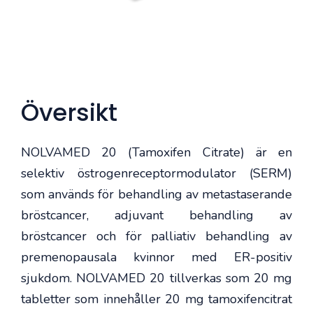
Översikt
NOLVAMED 20 (Tamoxifen Citrate) är en
selektiv östrogenreceptormodulator (SERM)
som används för behandling av metastaserande
bröstcancer, adjuvant behandling av
bröstcancer och för palliativ behandling av
premenopausala kvinnor med ER-positiv
sjukdom. NOLVAMED 20 tillverkas som 20 mg
tabletter som innehåller 20 mg tamoxifencitrat