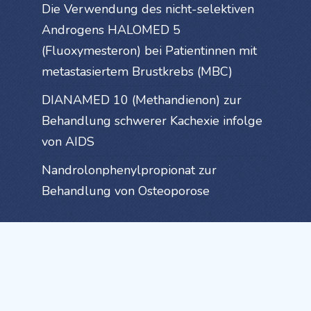
Die Verwendung des nicht-selektiven
Androgens HALOMED 5
(Fluoxymesteron) bei Patientinnen mit
metastasiertem Brustkrebs (MBC)
DIANAMED 10 (Methandienon) zur
Behandlung schwerer Kachexie infolge
von AIDS
Nandrolonphenylpropionat zur
Behandlung von Osteoporose