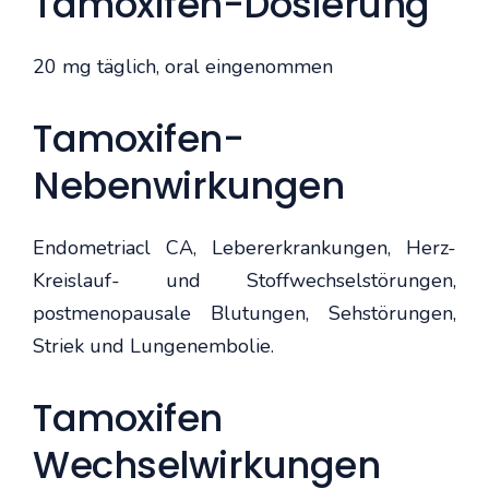
Tamoxifen-Dosierung
20 mg täglich, oral eingenommen
Tamoxifen-
Nebenwirkungen
Endometriacl CA, Lebererkrankungen, Herz-
Kreislauf- und Stoffwechselstörungen,
postmenopausale Blutungen, Sehstörungen,
Striek und Lungenembolie.
Tamoxifen
Wechselwirkungen