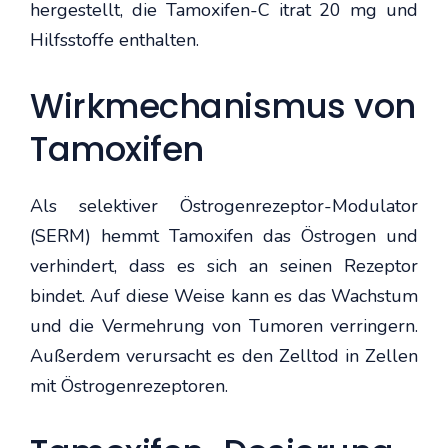
hergestellt, die Tamoxifen-C itrat 20 mg und
Hilfsstoffe enthalten.
Wirkmechanismus von
Tamoxifen
Als selektiver Östrogenrezeptor-Modulator
(SERM) hemmt Tamoxifen das Östrogen und
verhindert, dass es sich an seinen Rezeptor
bindet. Auf diese Weise kann es das Wachstum
und die Vermehrung von Tumoren verringern.
Außerdem verursacht es den Zelltod in Zellen
mit Östrogenrezeptoren.