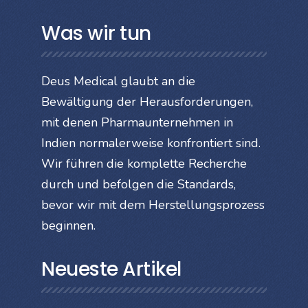
Was wir tun
Deus Medical glaubt an die
Bewältigung der Herausforderungen,
mit denen Pharmaunternehmen in
Indien normalerweise konfrontiert sind.
Wir führen die komplette Recherche
durch und befolgen die Standards,
bevor wir mit dem Herstellungsprozess
beginnen.
Neueste Artikel