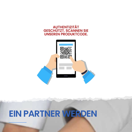
EIN PARTNER WERDEN