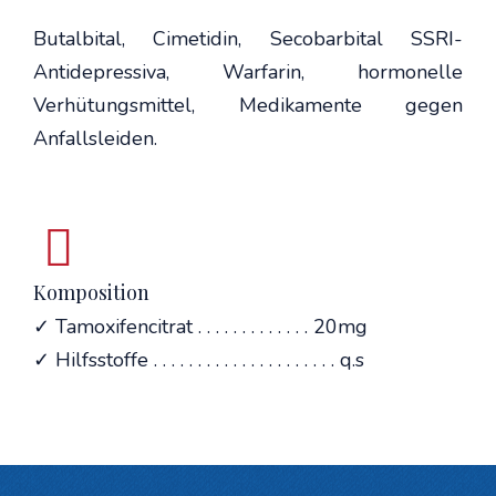
Butalbital, Cimetidin, Secobarbital SSRI-
Antidepressiva, Warfarin, hormonelle
Verhütungsmittel, Medikamente gegen
Anfallsleiden.
Komposition
✓ Tamoxifencitrat . . . . . . . . . . . . . 20mg
✓ Hilfsstoffe . . . . . . . . . . . . . . . . . . . . . q.s