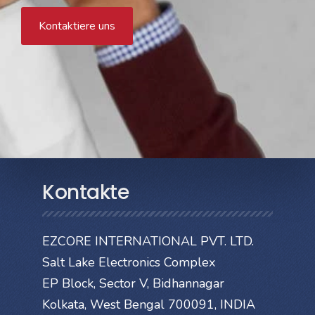
Kontaktiere uns
Kontakte
EZCORE INTERNATIONAL PVT. LTD.
Salt Lake Electronics Complex
EP Block, Sector V, Bidhannagar
Kolkata, West Bengal 700091, INDIA