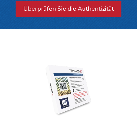
Überprüfen Sie die Authentizität