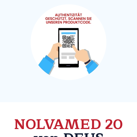
NOLVAMED 20