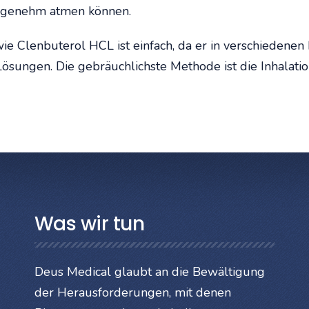
angenehm atmen können.
 Clenbuterol HCL ist einfach, da er in verschiedenen F
ösungen. Die gebräuchlichste Methode ist die Inhalatio
Was wir tun
Deus Medical glaubt an die Bewältigung
der Herausforderungen, mit denen