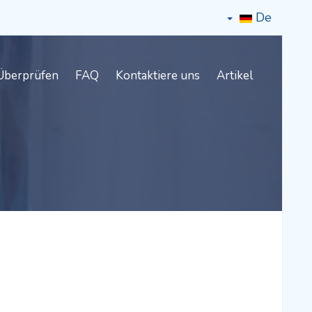
De
Überprüfen
FAQ
Kontaktiere uns
Artikel