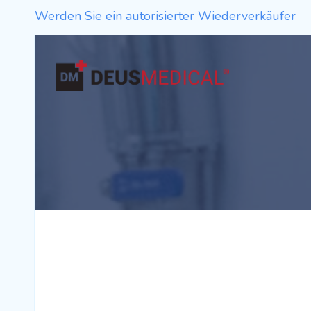
Werden Sie ein autorisierter Wiederverkäufer