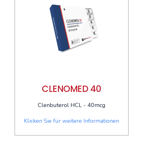
CLENOMED 40
Clenbuterol HCL - 40mcg
Klicken Sie für weitere Informationen