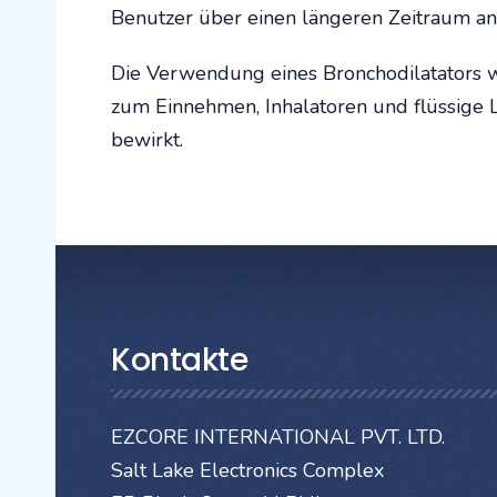
Benutzer über einen längeren Zeitraum 
Die Verwendung eines Bronchodilatators wie
zum Einnehmen, Inhalatoren und flüssige L
bewirkt.
Kontakte
EZCORE INTERNATIONAL PVT. LTD.
Salt Lake Electronics Complex