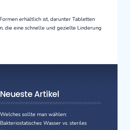
ormen erhältlich ist, darunter Tabletten
n, die eine schnelle und gezielte Linderung
Neueste Artikel
Welches sollte man wählen:
Bakteriostatisches Wasser vs. steriles