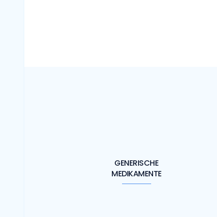
GENERISCHE
MEDIKAMENTE