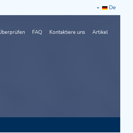
De
Überprüfen
FAQ
Kontaktiere uns
Artikel