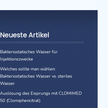
Neueste Artikel
Bakteriostatisches Wasser für
Injektionszwecke
Welches sollte man wählen:
Bakteriostatisches Wasser vs. steriles
Wasser
Auslösung des Eisprungs mit CLOMIMED
50 (Clomiphencitrat)