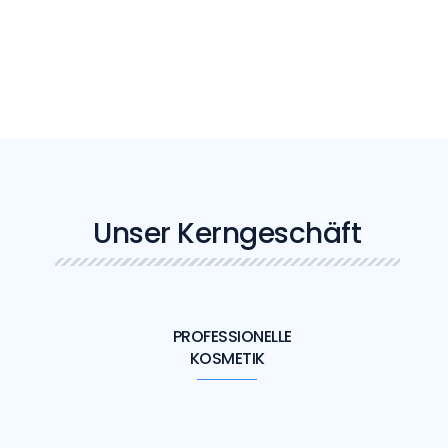
Unser Kerngeschäft
PROFESSIONELLE
KOSMETIK