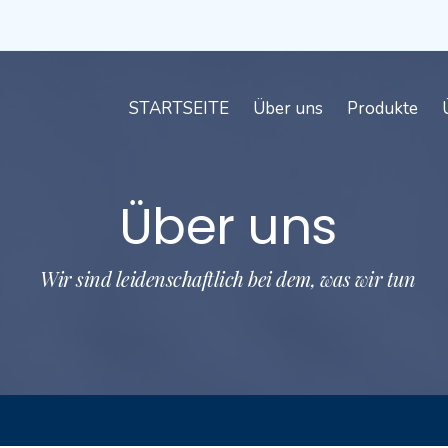
STARTSEITE
Über uns
Produkte
Über uns
Wir sind leidenschaftlich bei dem, was wir tun