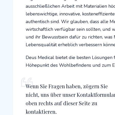
ausschließlichen Arbeit mit Materialien hö
lebenswichtige, innovative, kosteneffizient
authentisch sind. Wir glauben, dass alle M
wirtschaftlich verfügbar sein sollten, und 
und ihr Bewusstsein dafür zu richten, was
Lebensqualität erheblich verbessern könne
Deus Medical bietet die besten Lösungen f
Höhepunkt des Wohlbefindens und zum Erre
Wenn Sie Fragen haben, zögern Sie
nicht, uns über unser Kontaktformula
oben rechts auf dieser Seite zu
kontaktieren.