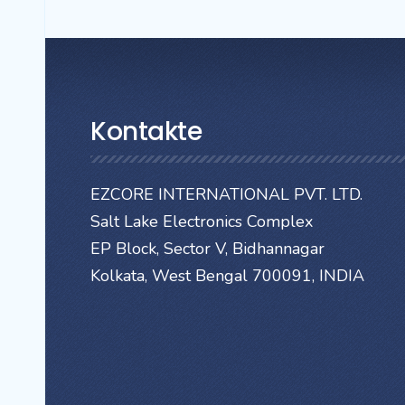
Kontakte
EZCORE INTERNATIONAL PVT. LTD.
Salt Lake Electronics Complex
EP Block, Sector V, Bidhannagar
Kolkata, West Bengal 700091, INDIA