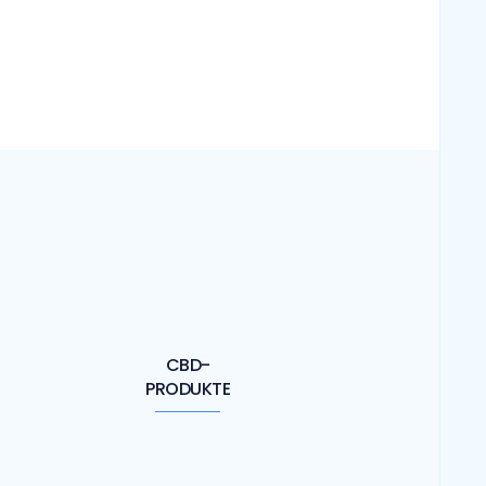
CBD-
PRODUKTE