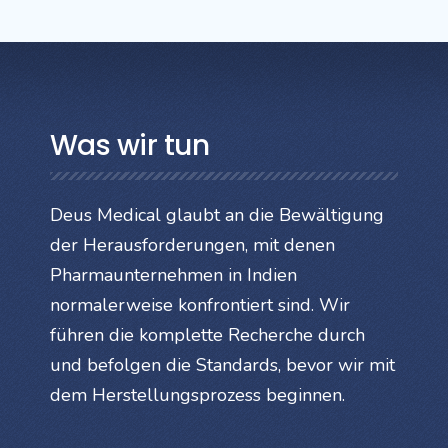
Was wir tun
Deus Medical glaubt an die Bewältigung
der Herausforderungen, mit denen
Pharmaunternehmen in Indien
normalerweise konfrontiert sind. Wir
führen die komplette Recherche durch
und befolgen die Standards, bevor wir mit
dem Herstellungsprozess beginnen.