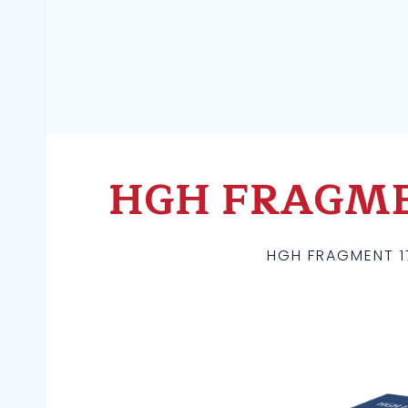
HGH FRAGMEN
HGH FRAGMENT 1