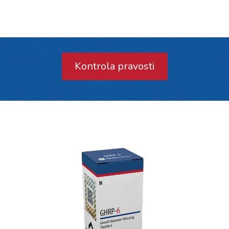
Kontrola pravosti