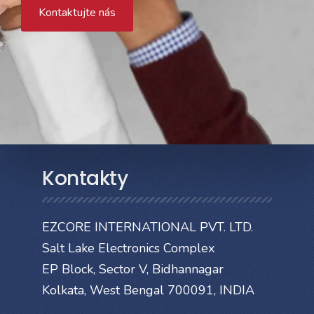
Kontaktujte nás
Kontakty
EZCORE INTERNATIONAL PVT. LTD.
Salt Lake Electronics Complex
EP Block, Sector V, Bidhannagar
Kolkata, West Bengal 700091, INDIA