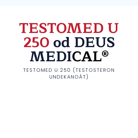
TESTOMED U
250
od DEUS
MEDI
CAL®
TESTOMED U 250 (TESTOSTERON
UNDEKANOÁT)