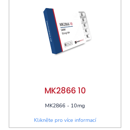
MK2866 10
MK2866 - 10mg
Klikněte pro více informací