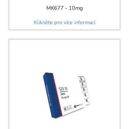
MK677 - 10mg
Klikněte pro více informací