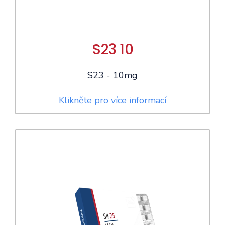
S23 10
S23 - 10mg
Klikněte pro více informací