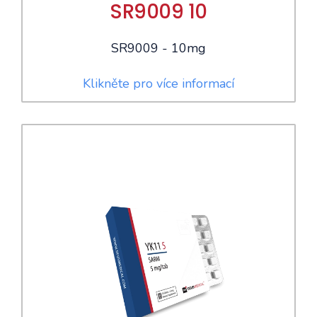
SR9009 10
SR9009 - 10mg
Klikněte pro více informací