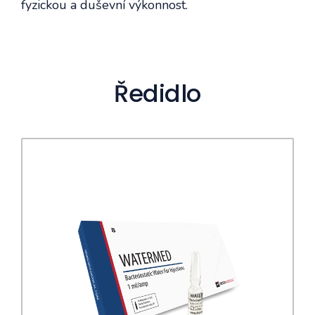
fyzickou a duševní výkonnost.
Ředidlo