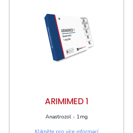
ARIMIMED 1
Anastrozol - 1mg
Klikněte pro více informací