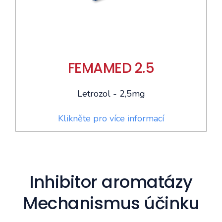
FEMAMED 2.5
Letrozol - 2,5mg
Klikněte pro více informací
Inhibitor aromatázy
Mechanismus účinku