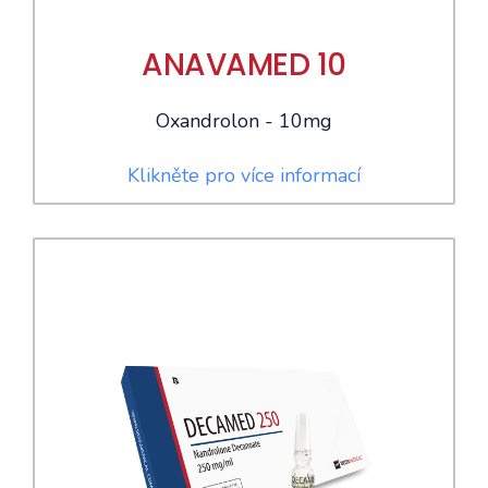
ANAVAMED 10
Oxandrolon - 10mg
Klikněte pro více informací