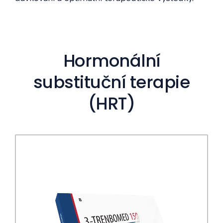
Hormonální
substituční terapie
(HRT)