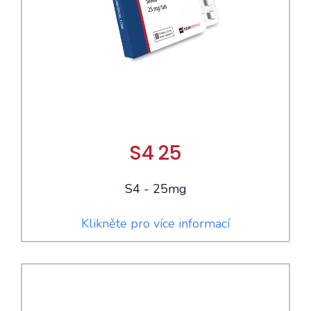
S4 25
S4 - 25mg
Klikněte pro více informací