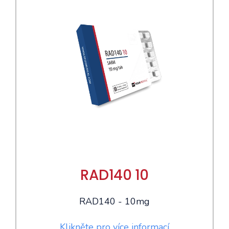
RAD140 10
RAD140 - 10mg
Klikněte pro více informací