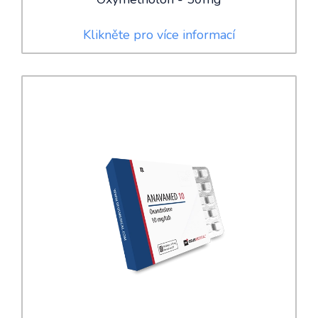
Klikněte pro více informací