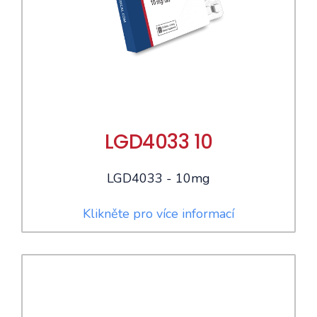
LGD4033 10
LGD4033 - 10mg
Klikněte pro více informací