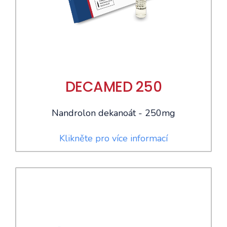
DECAMED 250
Nandrolon dekanoát - 250mg
Klikněte pro více informací