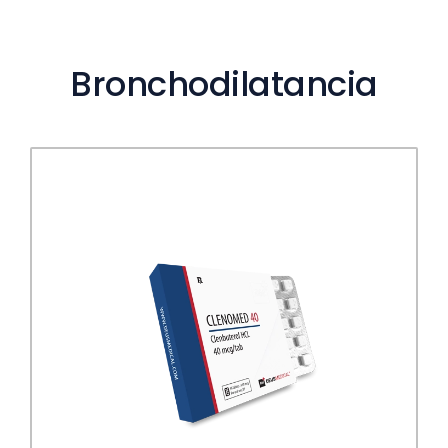
Bronchodilatancia