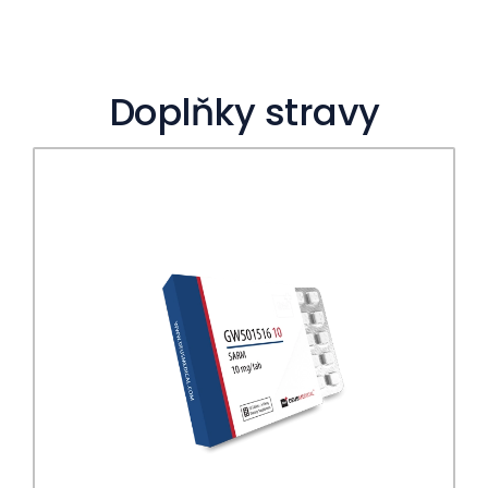
Doplňky stravy