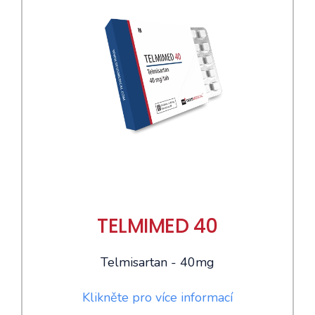
TELMIMED 40
Telmisartan - 40mg
Klikněte pro více informací