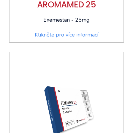
AROMAMED 25
Exemestan - 25mg
Klikněte pro více informací