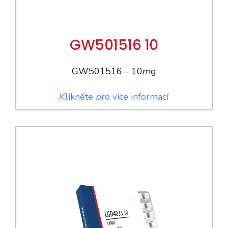
GW501516 10
GW501516 - 10mg
Klikněte pro více informací