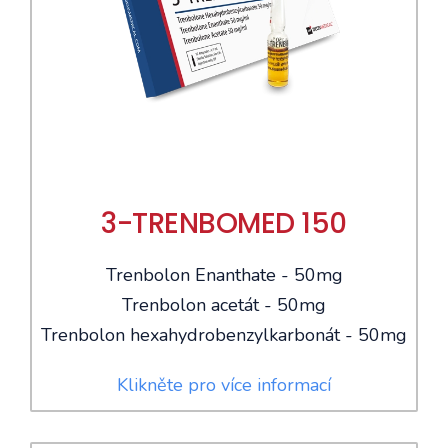
3-TRENBOMED 150
Trenbolon Enanthate - 50mg
Trenbolon acetát - 50mg
Trenbolon hexahydrobenzylkarbonát - 50mg
Klikněte pro více informací