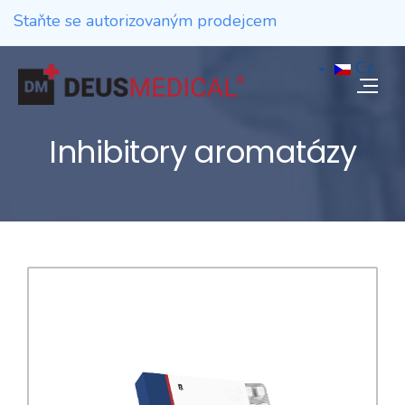
Staňte se autorizovaným prodejcem
Cz
Inhibitory aromatázy