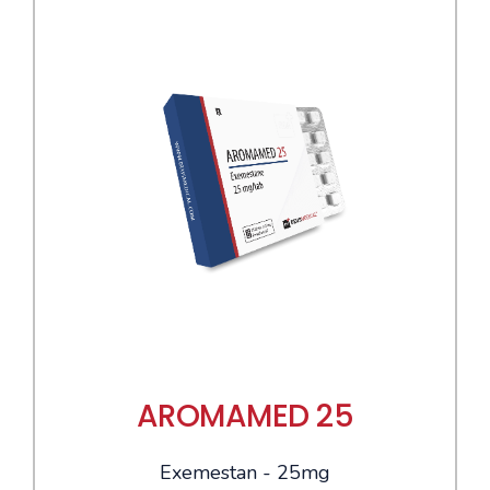
AROMAMED 25
Exemestan - 25mg