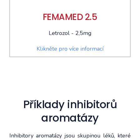
FEMAMED 2.5
Letrozol - 2,5mg
Klikněte pro více informací
Příklady inhibitorů
aromatázy
Inhibitory aromatázy jsou skupinou léků, které