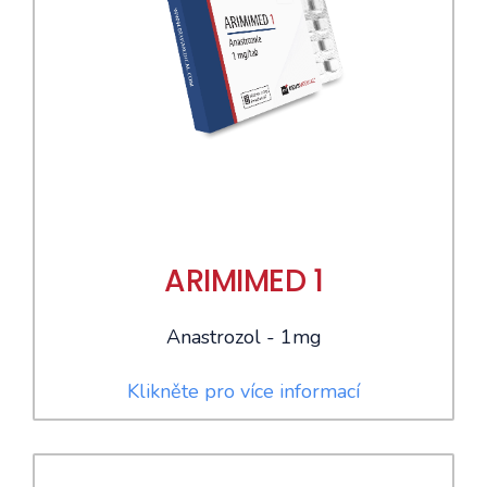
ARIMIMED 1
Anastrozol - 1mg
Klikněte pro více informací