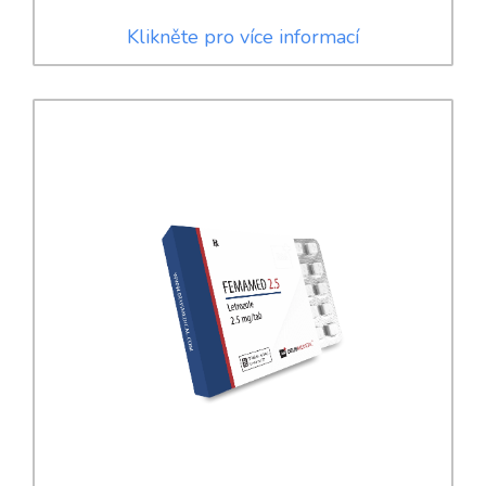
Klikněte pro více informací