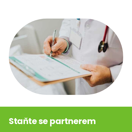
Staňte se partnerem