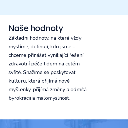
Naše hodnoty
Základní hodnoty, na které vždy
myslíme, definují, kdo jsme -
chceme přinášet vynikající řešení
zdravotní péče lidem na celém
světě. Snažíme se poskytovat
kulturu, která přijímá nové
myšlenky, přijímá změny a odmítá
byrokracii a malomyslnost.