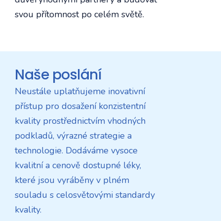
svou přítomnost po celém světě.
Naše poslání
Neustále uplatňujeme inovativní
přístup pro dosažení konzistentní
kvality prostřednictvím vhodných
podkladů, výrazné strategie a
technologie. Dodáváme vysoce
kvalitní a cenově dostupné léky,
které jsou vyráběny v plném
souladu s celosvětovými standardy
kvality.