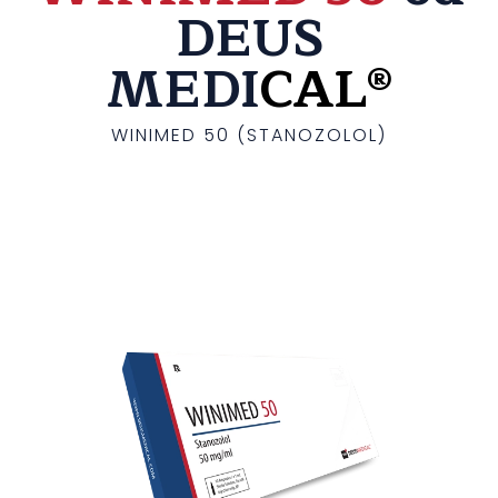
DEUS
MEDI
CAL®
WINIMED 50 (STANOZOLOL)