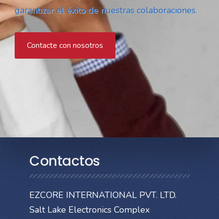
garantizar el éxito de nuestras colaboraciones.
Contacte con nosotros
Contactos
EZCORE INTERNATIONAL PVT. LTD.
Salt Lake Electronics Complex