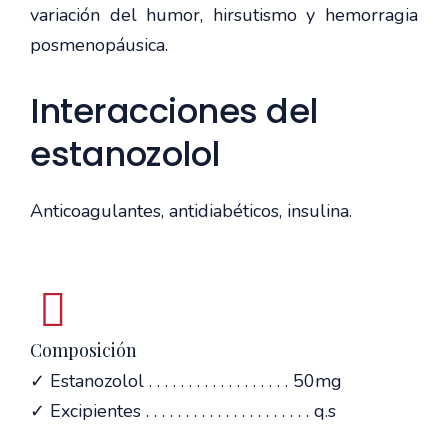
variación del humor, hirsutismo y hemorragia
posmenopáusica.
Interacciones del
estanozolol
Anticoagulantes, antidiabéticos, insulina.
Composición
✓ Estanozolol . . . . . . . . . . . . . . . . . . 50mg
✓ Excipientes . . . . . . . . . . . . . . . . . . . . . q.s