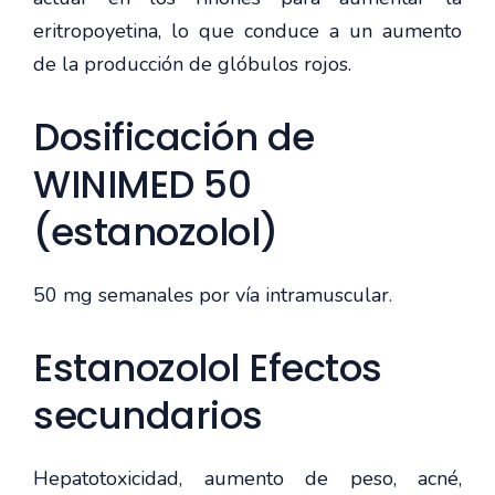
eritropoyetina, lo que conduce a un aumento
de la producción de glóbulos rojos.
Dosificación de
WINIMED 50
(estanozolol)
50 mg semanales por vía intramuscular.
Estanozolol Efectos
secundarios
Hepatotoxicidad, aumento de peso, acné,