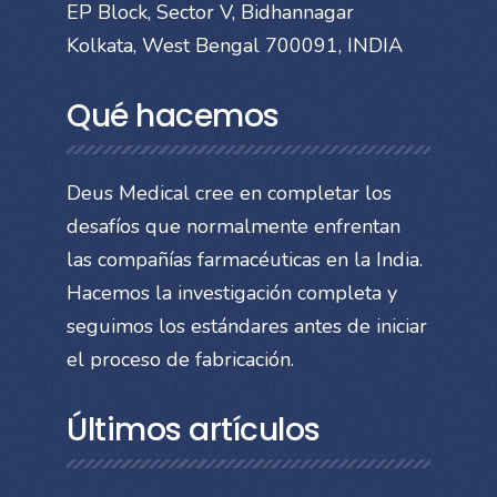
EP Block, Sector V, Bidhannagar
Kolkata, West Bengal 700091, INDIA
Qué hacemos
Deus Medical cree en completar los
desafíos que normalmente enfrentan
las compañías farmacéuticas en la India.
Hacemos la investigación completa y
seguimos los estándares antes de iniciar
el proceso de fabricación.
Últimos artículos