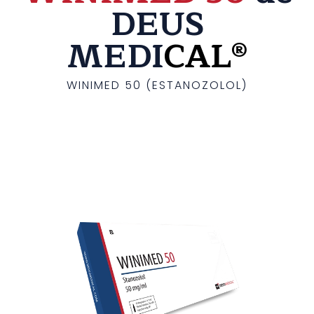
DEUS
MEDI
CAL®
WINIMED 50 (ESTANOZOLOL)