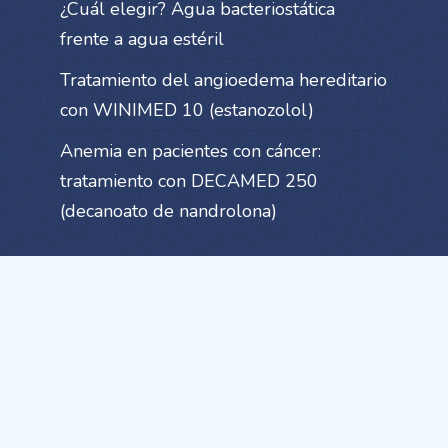
¿Cuál elegir? Agua bacteriostática
frente a agua estéril
Tratamiento del angioedema hereditario
con WINIMED 10 (estanozolol)
Anemia en pacientes con cáncer:
tratamiento con DECAMED 250
(decanoato de nandrolona)