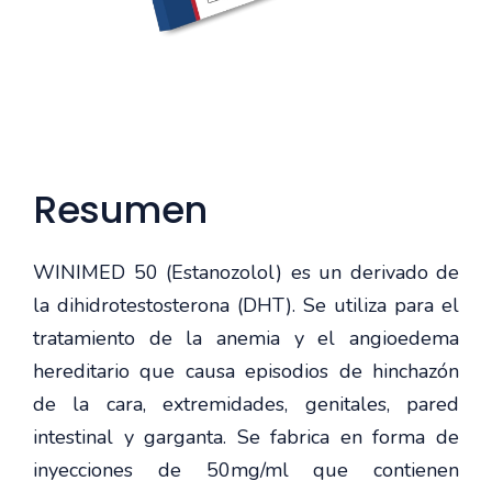
Resumen
WINIMED 50 (Estanozolol) es un derivado de
la dihidrotestosterona (DHT). Se utiliza para el
tratamiento de la anemia y el angioedema
hereditario que causa episodios de hinchazón
de la cara, extremidades, genitales, pared
intestinal y garganta. Se fabrica en forma de
inyecciones de 50mg/ml que contienen