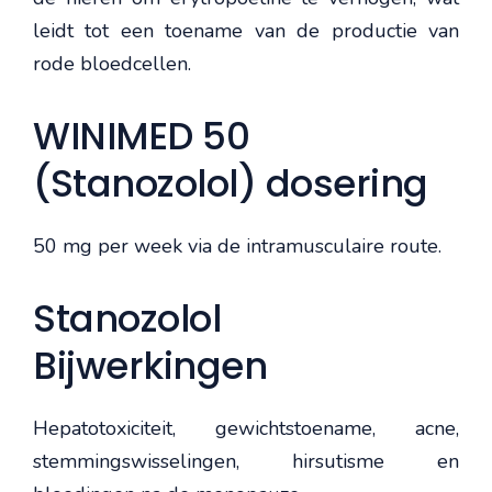
leidt tot een toename van de productie van
rode bloedcellen.
WINIMED 50
(Stanozolol) dosering
50 mg per week via de intramusculaire route.
Stanozolol
Bijwerkingen
Hepatotoxiciteit, gewichtstoename, acne,
stemmingswisselingen, hirsutisme en