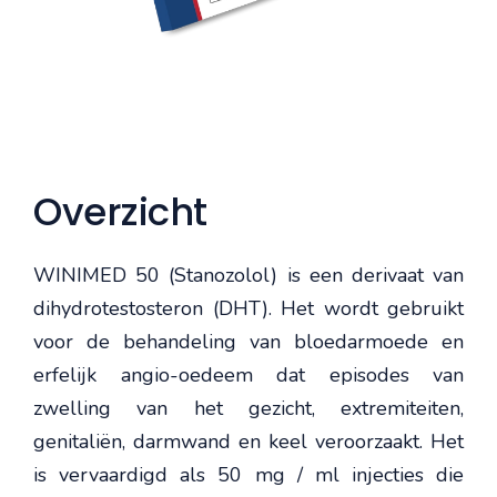
Overzicht
WINIMED 50 (Stanozolol) is een derivaat van
dihydrotestosteron (DHT). Het wordt gebruikt
voor de behandeling van bloedarmoede en
erfelijk angio-oedeem dat episodes van
zwelling van het gezicht, extremiteiten,
genitaliën, darmwand en keel veroorzaakt. Het
is vervaardigd als 50 mg / ml injecties die