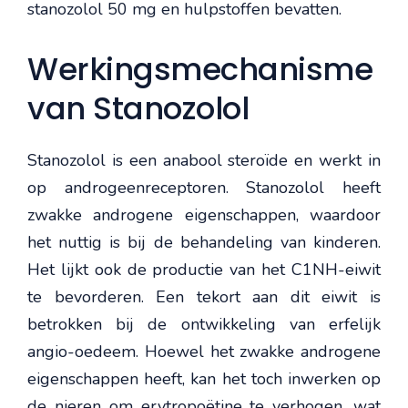
stanozolol 50 mg en hulpstoffen bevatten.
Werkingsmechanisme
van Stanozolol
Stanozolol is een anabool steroïde en werkt in
op androgeenreceptoren. Stanozolol heeft
zwakke androgene eigenschappen, waardoor
het nuttig is bij de behandeling van kinderen.
Het lijkt ook de productie van het C1NH-eiwit
te bevorderen. Een tekort aan dit eiwit is
betrokken bij de ontwikkeling van erfelijk
angio-oedeem. Hoewel het zwakke androgene
eigenschappen heeft, kan het toch inwerken op
de nieren om erytropoëtine te verhogen, wat