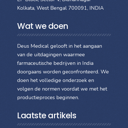
Kolkata, West Bengal 700091, INDIA
Wat we doen
Deus Medical gelooft in het aangaan
van de uitdagingen waarmee
farmaceutische bedrijven in India
doorgaans worden geconfronteerd. We
doen het volledige onderzoek en
volgen de normen voordat we met het
productieproces beginnen.
Laatste artikels