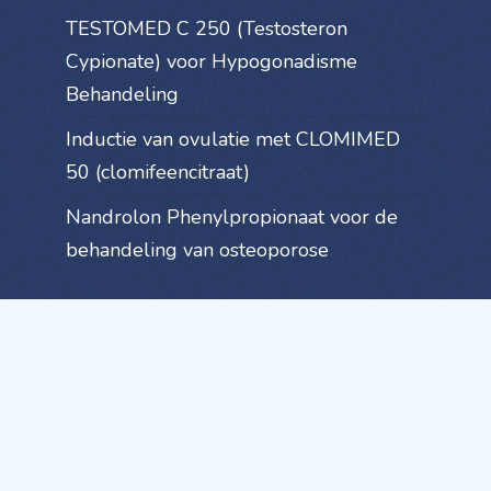
TESTOMED C 250 (Testosteron
Cypionate) voor Hypogonadisme
Behandeling
Inductie van ovulatie met CLOMIMED
50 (clomifeencitraat)
Nandrolon Phenylpropionaat voor de
behandeling van osteoporose