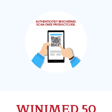
WINIMED 50