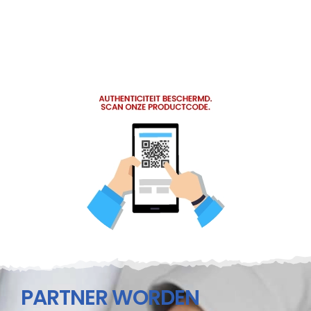
PARTNER WORDEN