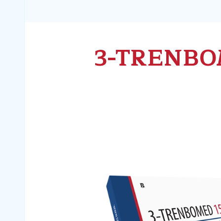
3-TRENB