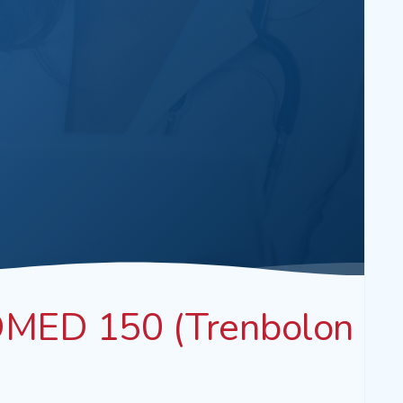
MED 150 (Trenbolon