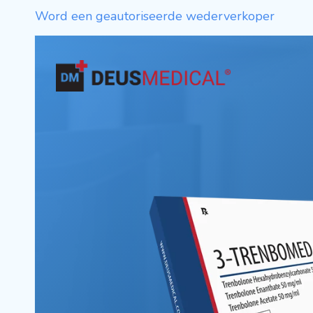
Word een geautoriseerde wederverkoper