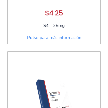
S4 25
S4 - 25mg
Pulse para más información