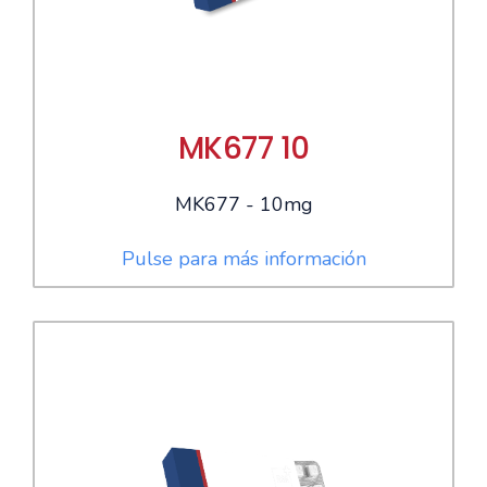
MK677 10
MK677 - 10mg
Pulse para más información