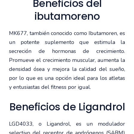
Beneficios del
ibutamoreno
MK677, también conocido como Ibutamoren, es
un potente suplemento que estimula la
secreción de hormonas de crecimiento.
Promueve el crecimiento muscular, aumenta la
densidad ósea y mejora la calidad del sueño,
por lo que es una opción ideal para los atletas
y entusiastas del fitness por igual.
Beneficios de Ligandrol
LGD4033, o Ligandrol, es un modulador
selectivo del receptor de andrógenos (SARM)