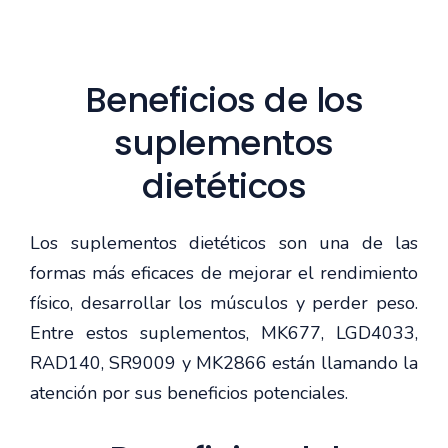
Beneficios de los
suplementos
dietéticos
Los suplementos dietéticos son una de las
formas más eficaces de mejorar el rendimiento
físico, desarrollar los músculos y perder peso.
Entre estos suplementos, MK677, LGD4033,
RAD140, SR9009 y MK2866 están llamando la
atención por sus beneficios potenciales.