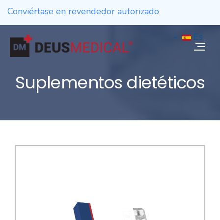
Conviértase en revendedor autorizado
Es
Suplementos dietéticos