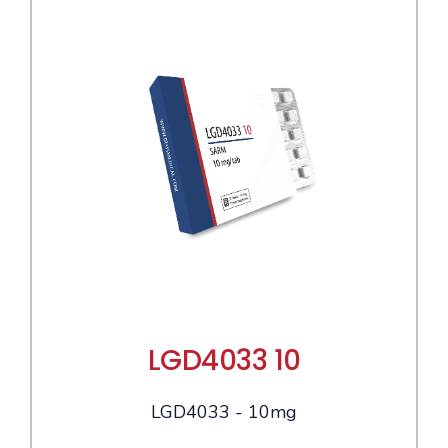
LGD4033 10
LGD4033 - 10mg