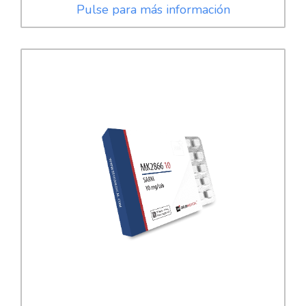
Pulse para más información