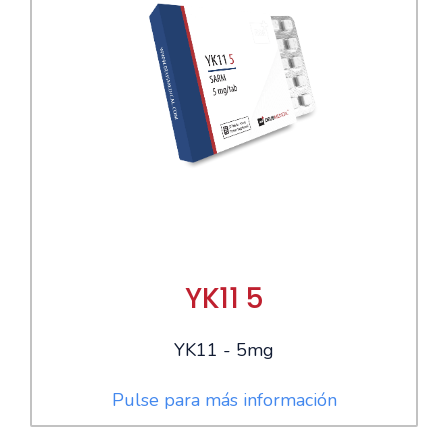
YK11 5
YK11 - 5mg
Pulse para más información