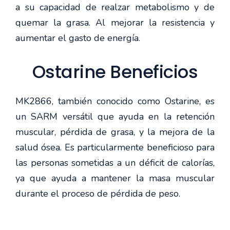
a su capacidad de realzar metabolismo y de
quemar la grasa. Al mejorar la resistencia y
aumentar el gasto de energía.
Ostarine Beneficios
MK2866, también conocido como Ostarine, es
un SARM versátil que ayuda en la retención
muscular, pérdida de grasa, y la mejora de la
salud ósea. Es particularmente beneficioso para
las personas sometidas a un déficit de calorías,
ya que ayuda a mantener la masa muscular
durante el proceso de pérdida de peso.