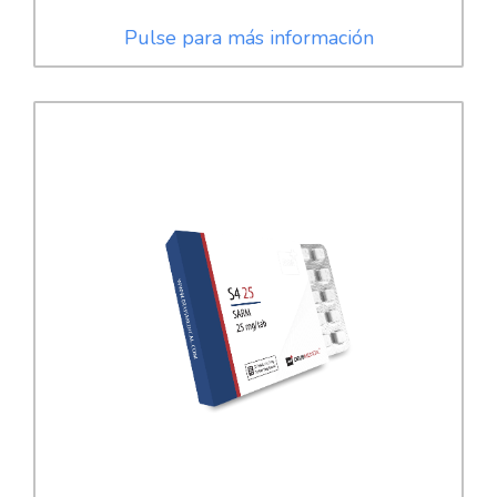
Pulse para más información