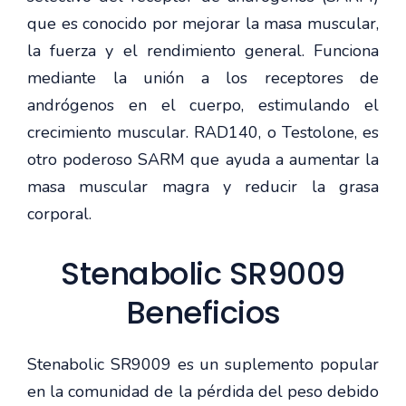
que es conocido por mejorar la masa muscular,
la fuerza y el rendimiento general. Funciona
mediante la unión a los receptores de
andrógenos en el cuerpo, estimulando el
crecimiento muscular. RAD140, o Testolone, es
otro poderoso SARM que ayuda a aumentar la
masa muscular magra y reducir la grasa
corporal.
Stenabolic SR9009
Beneficios
Stenabolic SR9009 es un suplemento popular
en la comunidad de la pérdida del peso debido