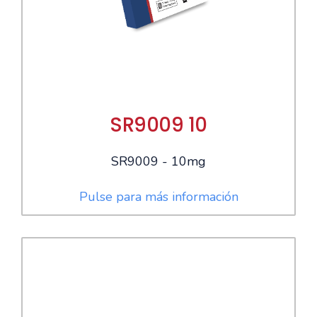
SR9009 10
SR9009 - 10mg
Pulse para más información