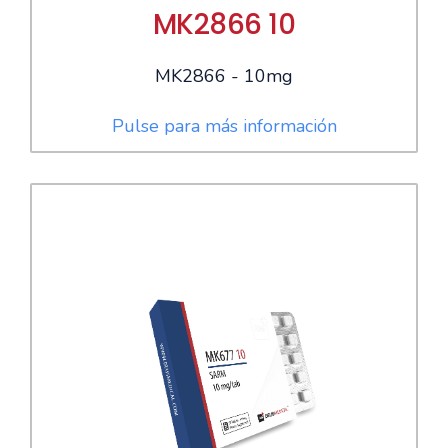
MK2866 10
MK2866 - 10mg
Pulse para más información