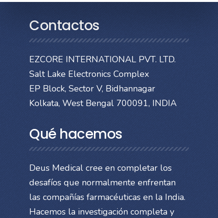
Contactos
EZCORE INTERNATIONAL PVT. LTD.
Salt Lake Electronics Complex
EP Block, Sector V, Bidhannagar
Kolkata, West Bengal 700091, INDIA
Qué hacemos
Deus Medical cree en completar los
desafíos que normalmente enfrentan
las compañías farmacéuticas en la India.
Hacemos la investigación completa y