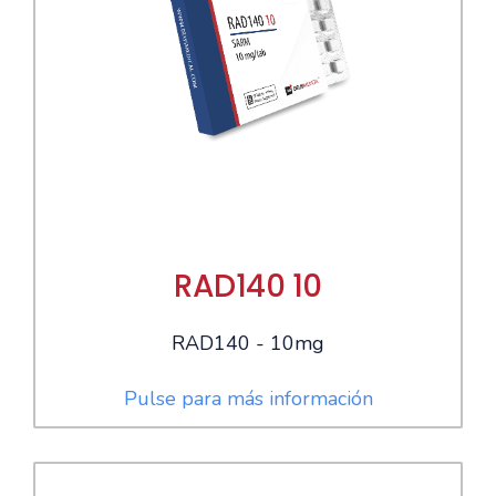
RAD140 10
RAD140 - 10mg
Pulse para más información