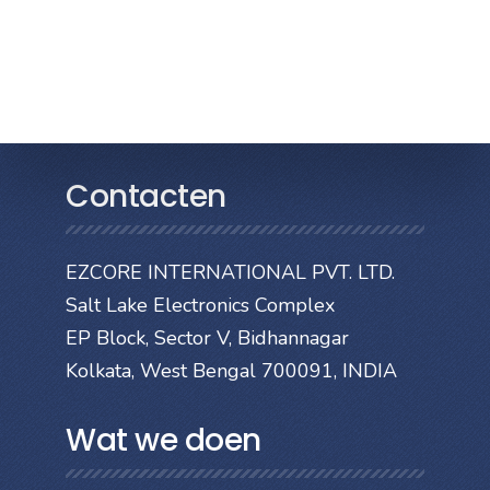
Contacten
EZCORE INTERNATIONAL PVT. LTD.
Salt Lake Electronics Complex
EP Block, Sector V, Bidhannagar
Kolkata, West Bengal 700091, INDIA
Wat we doen