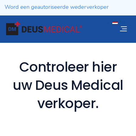
Word een geautoriseerde wederverkoper
Nl
Controleer hier
uw Deus Medical
verkoper.