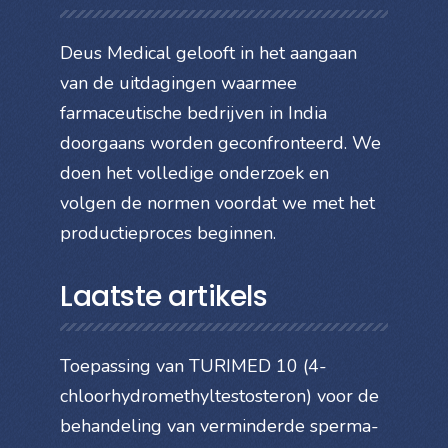
Deus Medical gelooft in het aangaan
van de uitdagingen waarmee
farmaceutische bedrijven in India
doorgaans worden geconfronteerd. We
doen het volledige onderzoek en
volgen de normen voordat we met het
productieproces beginnen.
Laatste artikels
Toepassing van TURIMED 10 (4-
chloorhydromethyltestosteron) voor de
behandeling van verminderde sperma-