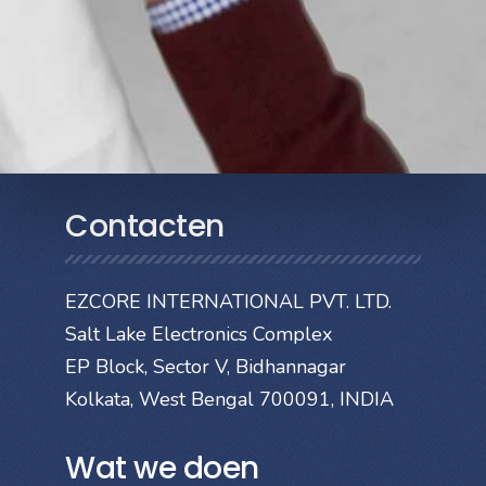
Contacten
EZCORE INTERNATIONAL PVT. LTD.
Salt Lake Electronics Complex
EP Block, Sector V, Bidhannagar
Kolkata, West Bengal 700091, INDIA
Wat we doen