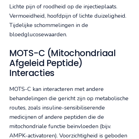
Lichte pijn of roodheid op de injectieplaats.
Vermoeidheid, hoofdpijn of lichte duizeligheid.
Tijdelijke schommelingen in de
bloedglucosewaarden.
MOTS-C (Mitochondriaal
Afgeleid Peptide)
Interacties
MOTS-C kan interacteren met andere
behandelingen die gericht zijn op metabolische
routes, zoals insuline-sensibiliserende
medicijnen of andere peptiden die de
mitochondriale functie beïnvloeden (bijv.
AMPK-activatoren). Voorzichtigheid is geboden