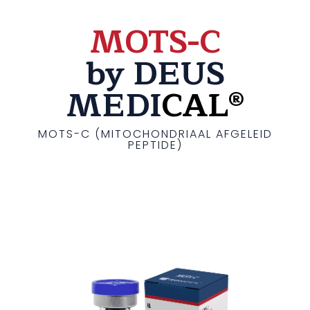
MOTS-C
by DEUS
MEDI
CAL®
MOTS-C (MITOCHONDRIAAL AFGELEID
PEPTIDE)