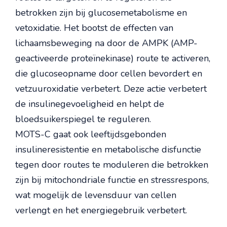
betrokken zijn bij glucosemetabolisme en
vetoxidatie. Het bootst de effecten van
lichaamsbeweging na door de AMPK (AMP-
geactiveerde proteïnekinase) route te activeren,
die glucoseopname door cellen bevordert en
vetzuuroxidatie verbetert. Deze actie verbetert
de insulinegevoeligheid en helpt de
bloedsuikerspiegel te reguleren.
MOTS-C gaat ook leeftijdsgebonden
insulineresistentie en metabolische disfunctie
tegen door routes te moduleren die betrokken
zijn bij mitochondriale functie en stressrespons,
wat mogelijk de levensduur van cellen
verlengt en het energiegebruik verbetert.