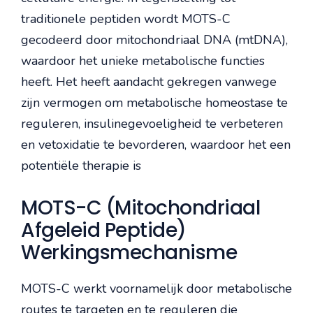
traditionele peptiden wordt MOTS-C
gecodeerd door mitochondriaal DNA (mtDNA),
waardoor het unieke metabolische functies
heeft. Het heeft aandacht gekregen vanwege
zijn vermogen om metabolische homeostase te
reguleren, insulinegevoeligheid te verbeteren
en vetoxidatie te bevorderen, waardoor het een
potentiële therapie is
MOTS-C (Mitochondriaal
Afgeleid Peptide)
Werkingsmechanisme
MOTS-C werkt voornamelijk door metabolische
routes te targeten en te reguleren die