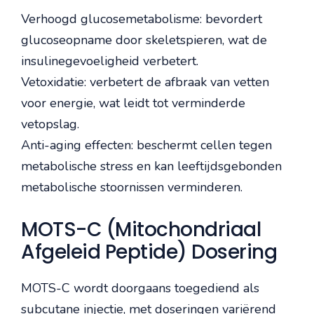
Verhoogd glucosemetabolisme: bevordert
glucoseopname door skeletspieren, wat de
insulinegevoeligheid verbetert.
Vetoxidatie: verbetert de afbraak van vetten
voor energie, wat leidt tot verminderde
vetopslag.
Anti-aging effecten: beschermt cellen tegen
metabolische stress en kan leeftijdsgebonden
metabolische stoornissen verminderen.
MOTS-C (Mitochondriaal
Afgeleid Peptide) Dosering
MOTS-C wordt doorgaans toegediend als
subcutane injectie, met doseringen variërend