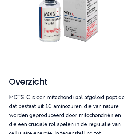
Overzicht
MOTS-C is een mitochondriaal afgeleid peptide
dat bestaat uit 16 aminozuren, die van nature
worden geproduceerd door mitochondriën en
die een cruciale rol spelen in de regulatie van
cellulaire energie. In tegenstelling tot