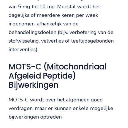
van 5 mg tot 10 mg. Meestal wordt het
dagelijks of meerdere keren per week
ingenomen, afhankelijk van de
behandelingsdoelen (bijv. verbetering van de
stofwisseling, vetverlies of leeftijdsgebonden
interventies).
MOTS-C (Mitochondriaal
Afgeleid Peptide)
Bijwerkingen
MOTS-C wordt over het algemeen goed
verdragen, maar er kunnen enkele mogelijke
bijwerkingen optreden: