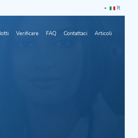
It
otti
Verificare
FAQ
Contattaci
Articoli