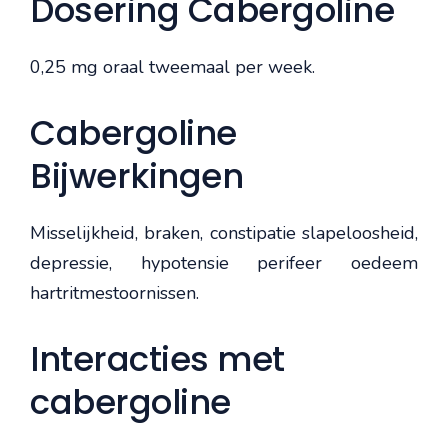
Dosering Cabergoline
0,25 mg oraal tweemaal per week.
Cabergoline
Bijwerkingen
Misselijkheid, braken, constipatie slapeloosheid,
depressie, hypotensie perifeer oedeem
hartritmestoornissen.
Interacties met
cabergoline