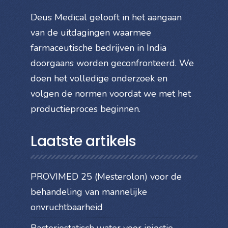
Deus Medical gelooft in het aangaan
van de uitdagingen waarmee
farmaceutische bedrijven in India
doorgaans worden geconfronteerd. We
doen het volledige onderzoek en
volgen de normen voordat we met het
productieproces beginnen.
Laatste artikels
PROVIMED 25 (Mesterolon) voor de
behandeling van mannelijke
onvruchtbaarheid
Bacteriostatisch water voor injectie