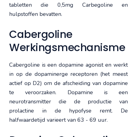
tabletten die 0,5mg Carbegoline en
hulpstoffen bevatten.
Cabergoline
Werkingsmechanisme
Cabergoline is een dopamine agonist en werkt
in op de dopaminerge receptoren (het meest
actief op D2) om de afscheiding van dopamine
te veroorzaken. Dopamine is een
neurotransmitter die de productie van
prolactine in de hypofyse remt. De
halfwaardetijd varieert van 63 - 69 uur.