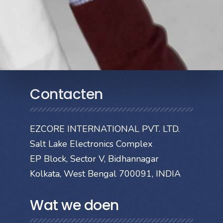
Contacten
EZCORE INTERNATIONAL PVT. LTD.
Salt Lake Electronics Complex
EP Block, Sector V, Bidhannagar
Kolkata, West Bengal 700091, INDIA
Wat we doen