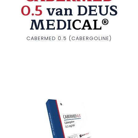
0.5
van DEUS
MEDI
CAL®
CABERMED 0.5 (CABERGOLINE)