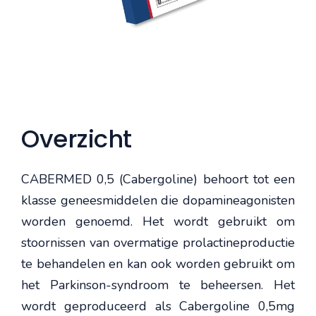
Overzicht
CABERMED 0,5 (Cabergoline) behoort tot een
klasse geneesmiddelen die dopamineagonisten
worden genoemd. Het wordt gebruikt om
stoornissen van overmatige prolactineproductie
te behandelen en kan ook worden gebruikt om
het Parkinson-syndroom te beheersen. Het
wordt geproduceerd als Cabergoline 0,5mg