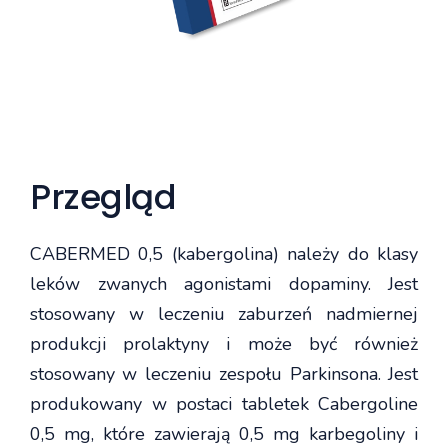
Przegląd
CABERMED 0,5 (kabergolina) należy do klasy
leków zwanych agonistami dopaminy. Jest
stosowany w leczeniu zaburzeń nadmiernej
produkcji prolaktyny i może być również
stosowany w leczeniu zespołu Parkinsona. Jest
produkowany w postaci tabletek Cabergoline
0,5 mg, które zawierają 0,5 mg karbegoliny i