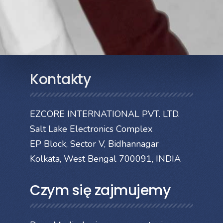
Kontakty
EZCORE INTERNATIONAL PVT. LTD.
Salt Lake Electronics Complex
EP Block, Sector V, Bidhannagar
Kolkata, West Bengal 700091, INDIA
Czym się zajmujemy