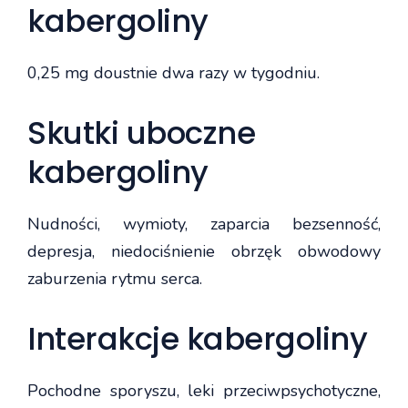
kabergoliny
0,25 mg doustnie dwa razy w tygodniu.
Skutki uboczne
kabergoliny
Nudności, wymioty, zaparcia bezsenność,
depresja, niedociśnienie obrzęk obwodowy
zaburzenia rytmu serca.
Interakcje kabergoliny
Pochodne sporyszu, leki przeciwpsychotyczne,