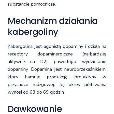
substancje pomocnicze.
Mechanizm działania
kabergoliny
Kabergolina jest agonistą dopaminy i działa na
receptory dopaminergiczne (najbardziej
aktywne na D2), powodując wydzielanie
dopaminy. Dopamina jest neuroprzekaźnikiem,
który hamuje produkcję prolaktyny w
przysadce mózgowej. Jej okres półtrwania
wynosi od 63 do 69 godzin.
Dawkowanie