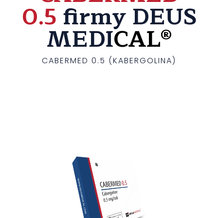
0.5
firmy DEUS
MEDI
CAL®
CABERMED 0.5 (KABERGOLINA)