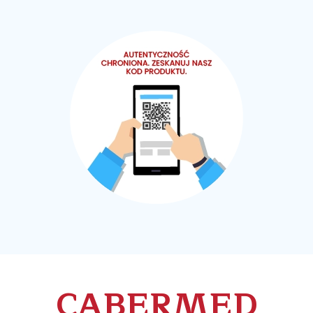
CABERMED