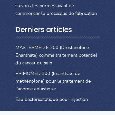
suivons les normes avant de
commencer le processus de fabrication.
Derniers articles
MASTERMED E 200 (Drostanolone
Enanthate) comme traitement potentiel
du cancer du sein
PRIMOMED 100 (Enanthate de
méthénolone) pour le traitement de
l'anémie aplastique
Eau bactériostatique pour injection