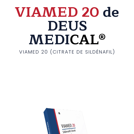
VIAMED 20
de
DEUS
MEDI
CAL®
VIAMED 20 (CITRATE DE SILDÉNAFIL)