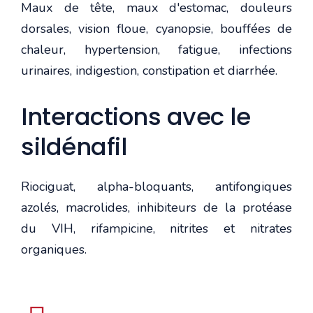
Maux de tête, maux d'estomac, douleurs
dorsales, vision floue, cyanopsie, bouffées de
chaleur, hypertension, fatigue, infections
urinaires, indigestion, constipation et diarrhée.
Interactions avec le
sildénafil
Riociguat, alpha-bloquants, antifongiques
azolés, macrolides, inhibiteurs de la protéase
du VIH, rifampicine, nitrites et nitrates
organiques.