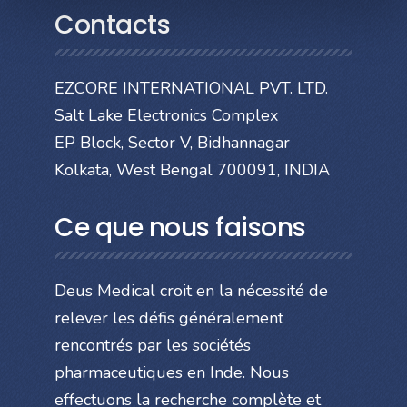
Contacts
EZCORE INTERNATIONAL PVT. LTD.
Salt Lake Electronics Complex
EP Block, Sector V, Bidhannagar
Kolkata, West Bengal 700091, INDIA
Ce que nous faisons
Deus Medical croit en la nécessité de
relever les défis généralement
rencontrés par les sociétés
pharmaceutiques en Inde. Nous
effectuons la recherche complète et