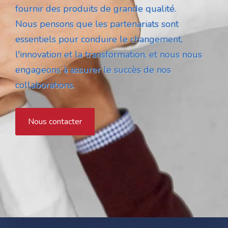
fournir des produits de grande qualité.
Nous pensons que les partenariats sont
essentiels pour conduire le changement,
l'innovation et la transformation, et nous nous
engageons à assurer le succès de nos
collaborations.
Nous contacter