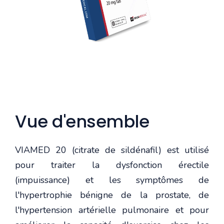
Vue d'ensemble
VIAMED 20 (citrate de sildénafil) est utilisé
pour traiter la dysfonction érectile
(impuissance) et les symptômes de
l'hypertrophie bénigne de la prostate, de
l'hypertension artérielle pulmonaire et pour