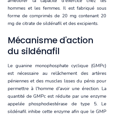
améliorer la capacité d'exercice chez les
hommes et les femmes. Il est fabriqué sous
forme de comprimés de 20 mg contenant 20
mg de citrate de sildénafil et des excipients.
Mécanisme d'action
du sildénafil
Le guanine monophosphate cyclique (GMPc)
est nécessaire au relâchement des artères
péniennes et des muscles lisses du pénis pour
permettre à l'homme d'avoir une érection. La
quantité de GMPc est réduite par une enzyme
appelée phosphodiestérase de type 5. Le
sildénafil inhibe cette enzyme afin que le GMP