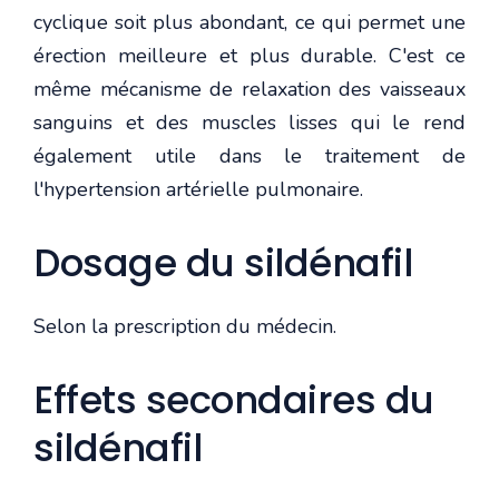
cyclique soit plus abondant, ce qui permet une
érection meilleure et plus durable. C'est ce
même mécanisme de relaxation des vaisseaux
sanguins et des muscles lisses qui le rend
également utile dans le traitement de
l'hypertension artérielle pulmonaire.
Dosage du sildénafil
Selon la prescription du médecin.
Effets secondaires du
sildénafil