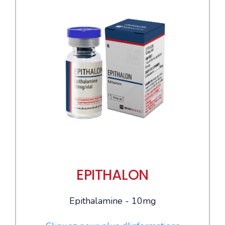
EPITHALON
Epithalamine - 10mg