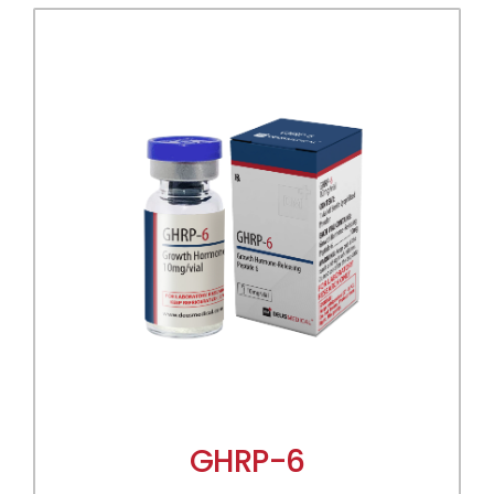
GHRP-6