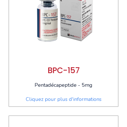
BPC-157
Pentadécapeptide - 5mg
Cliquez pour plus d'informations