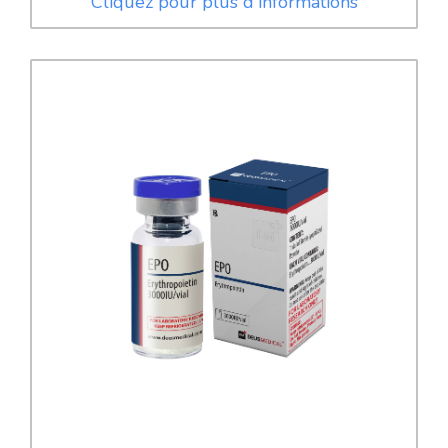
Cliquez pour plus d'informations