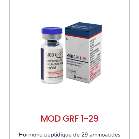
MOD GRF 1-29
Hormone peptidique de 29 aminoacides