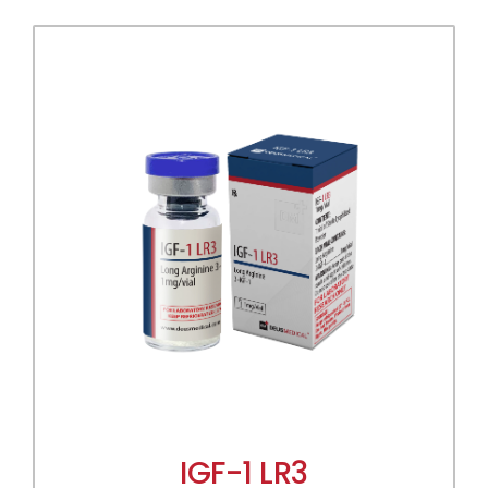
IGF-1 LR3