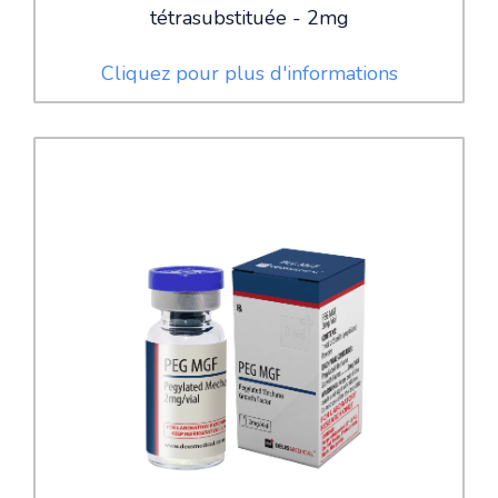
tétrasubstituée - 2mg
Cliquez pour plus d'informations