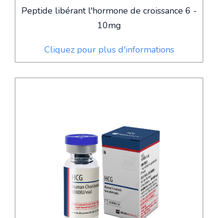
Peptide libérant l'hormone de croissance 6 -
10mg
Cliquez pour plus d'informations