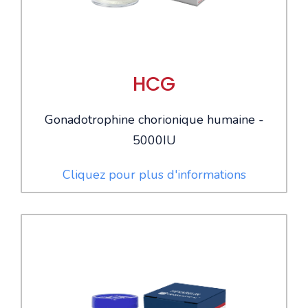
HCG
Gonadotrophine chorionique humaine -
5000IU
Cliquez pour plus d'informations