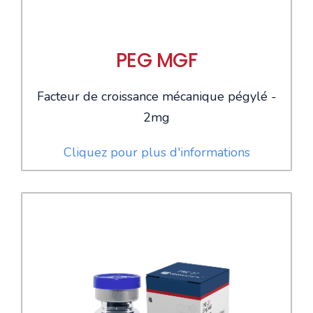
PEG MGF
Facteur de croissance mécanique pégylé -
2mg
Cliquez pour plus d'informations