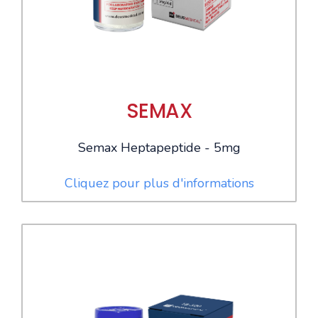
SEMAX
Semax Heptapeptide - 5mg
Cliquez pour plus d'informations