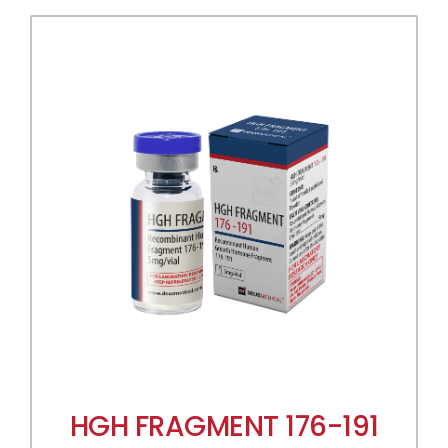
HGH FRAGMENT 176-191