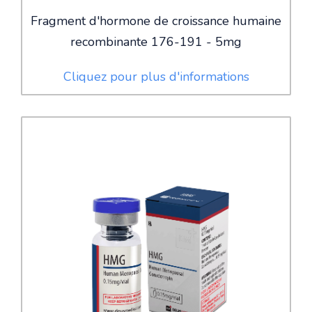
Fragment d'hormone de croissance humaine
recombinante 176-191 - 5mg
Cliquez pour plus d'informations