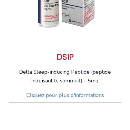
DSIP
Delta Sleep-inducing Peptide (peptide
induisant le sommeil) - 5mg
Cliquez pour plus d'informations