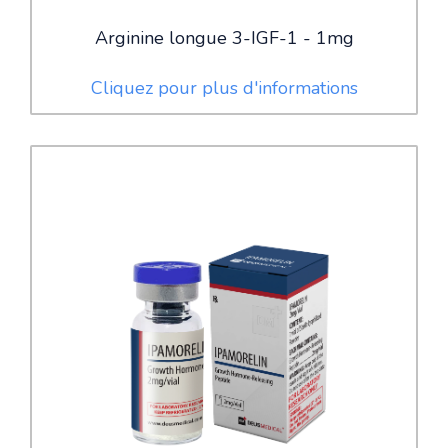
Arginine longue 3-IGF-1 - 1mg
Cliquez pour plus d'informations