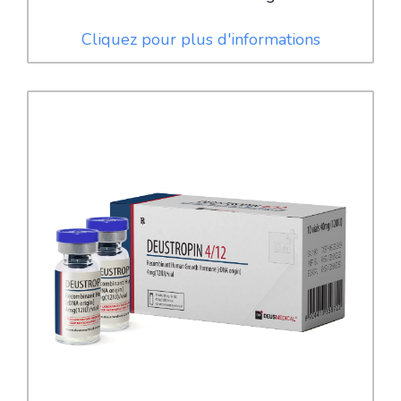
Cliquez pour plus d'informations