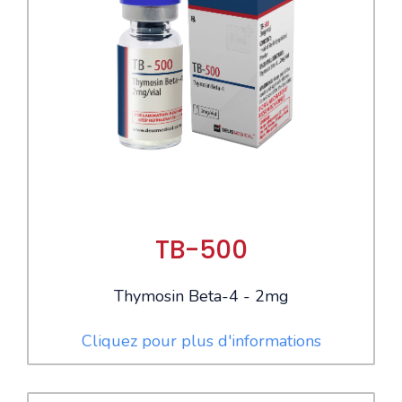
TB-500
Thymosin Beta-4 - 2mg
Cliquez pour plus d'informations