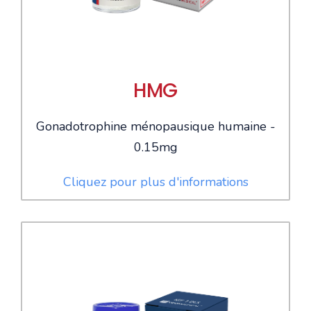
HMG
Gonadotrophine ménopausique humaine -
0.15mg
Cliquez pour plus d'informations