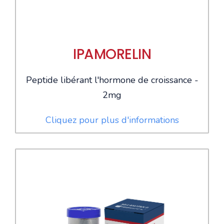
IPAMORELIN
Peptide libérant l'hormone de croissance -
2mg
Cliquez pour plus d'informations