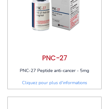
PNC-27
PNC-27 Peptide anti-cancer - 5mg
Cliquez pour plus d'informations