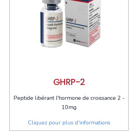
GHRP-2
Peptide libérant l'hormone de croissance 2 -
10mg
Cliquez pour plus d'informations