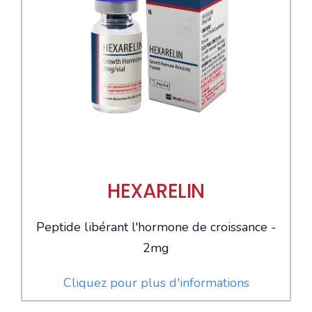
HEXARELIN
Peptide libérant l'hormone de croissance -
2mg
Cliquez pour plus d'informations