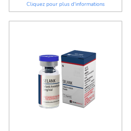
Cliquez pour plus d'informations