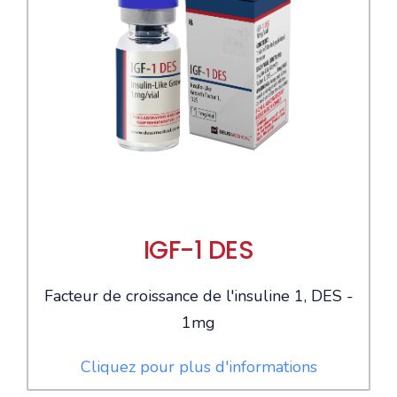
IGF-1 DES
Facteur de croissance de l'insuline 1, DES -
1mg
Cliquez pour plus d'informations