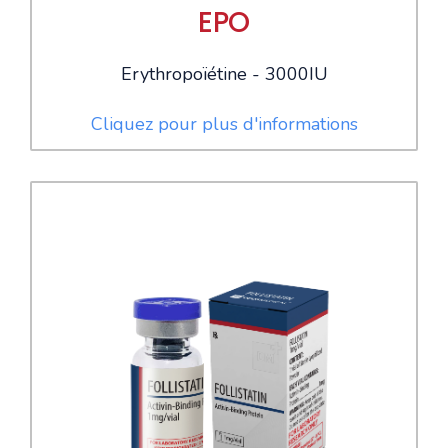
EPO
Erythropoïétine - 3000IU
Cliquez pour plus d'informations