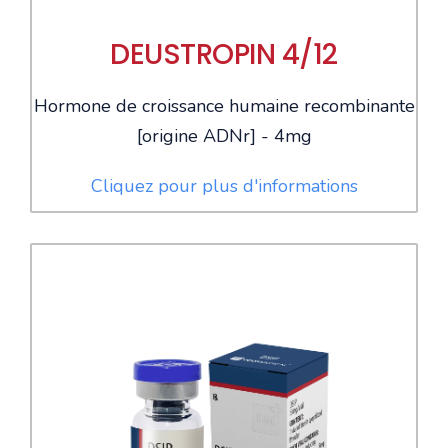
DEUSTROPIN 4/12
Hormone de croissance humaine recombinante
[origine ADNr] - 4mg
Cliquez pour plus d'informations