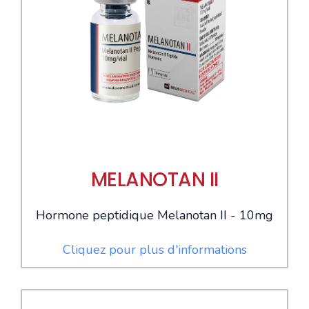
MELANOTAN II
Hormone peptidique Melanotan II - 10mg
Cliquez pour plus d'informations