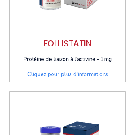
FOLLISTATIN
Protéine de liaison à l'activine - 1mg
Cliquez pour plus d'informations