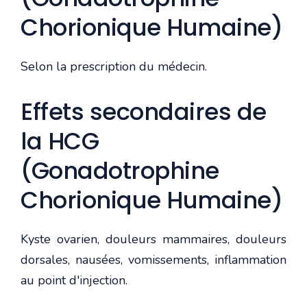
Chorionique Humaine)
Selon la prescription du médecin.
Effets secondaires de
la HCG
(Gonadotrophine
Chorionique Humaine)
Kyste ovarien, douleurs mammaires, douleurs
dorsales, nausées, vomissements, inflammation
au point d'injection.