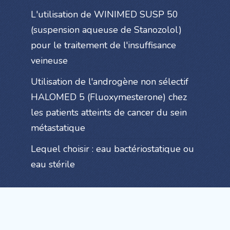
L'utilisation de WINIMED SUSP 50
(suspension aqueuse de Stanozolol)
pour le traitement de l'insuffisance
veineuse
Utilisation de l'androgène non sélectif
HALOMED 5 (Fluoxymesterone) chez
les patients atteints de cancer du sein
métastatique
Lequel choisir : eau bactériostatique ou
eau stérile