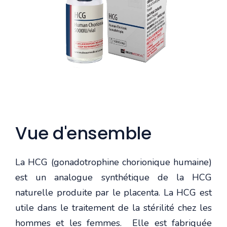
Vue d'ensemble
La HCG (gonadotrophine chorionique humaine)
est un analogue synthétique de la HCG
naturelle produite par le placenta. La HCG est
utile dans le traitement de la stérilité chez les
hommes et les femmes. Elle est fabriquée