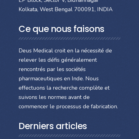
Kolkata, West Bengal 700091, INDIA
Ce que nous faisons
Deus Medical croit en la nécessité de
relever les défis généralement
rencontrés par les sociétés
pharmaceutiques en Inde. Nous
effectuons la recherche complète et
suivons les normes avant de
commencer le processus de fabrication.
Derniers articles