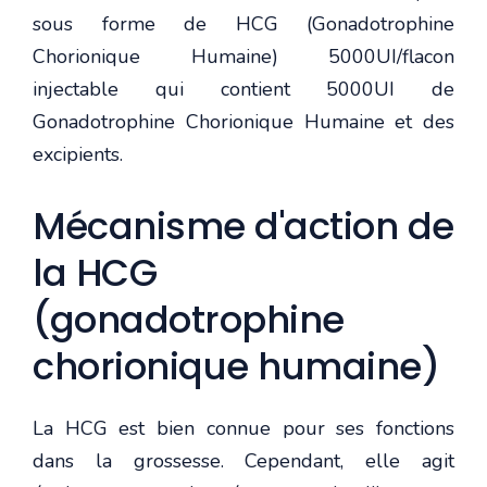
sous forme de HCG (Gonadotrophine
Chorionique Humaine) 5000UI/flacon
injectable qui contient 5000UI de
Gonadotrophine Chorionique Humaine et des
excipients.
Mécanisme d'action de
la HCG
(gonadotrophine
chorionique humaine)
La HCG est bien connue pour ses fonctions
dans la grossesse. Cependant, elle agit