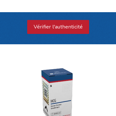
Vérifier l'authenticité