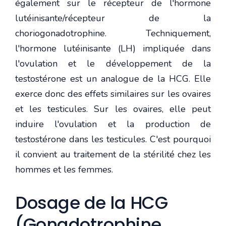
également sur le récepteur de l'hormone
lutéinisante/récepteur de la
choriogonadotrophine. Techniquement,
l'hormone lutéinisante (LH) impliquée dans
l'ovulation et le développement de la
testostérone est un analogue de la HCG. Elle
exerce donc des effets similaires sur les ovaires
et les testicules. Sur les ovaires, elle peut
induire l'ovulation et la production de
testostérone dans les testicules. C'est pourquoi
il convient au traitement de la stérilité chez les
hommes et les femmes.
Dosage de la HCG
(Gonadotrophine