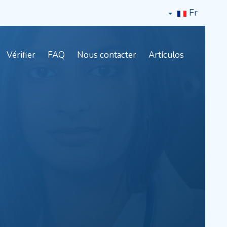
Fr
Vérifier
FAQ
Nous contacter
Artículos