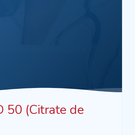
50 (Citrate de