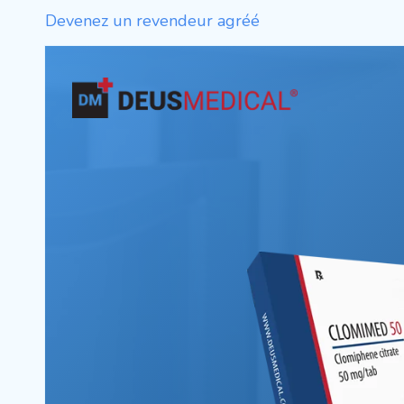
Devenez un revendeur agréé