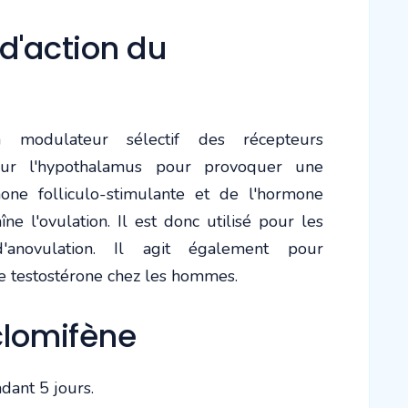
'action du
 modulateur sélectif des récepteurs
 sur l'hypothalamus pour provoquer une
one folliculo-stimulante et de l'hormone
îne l'ovulation. Il est donc utilisé pour les
d'anovulation. Il agit également pour
e testostérone chez les hommes.
lomifène
dant 5 jours.