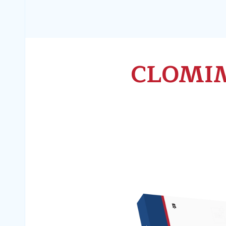
CLOMI