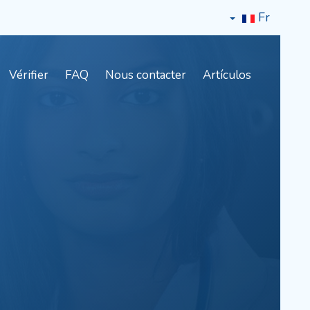
Fr
Vérifier
FAQ
Nous contacter
Artículos