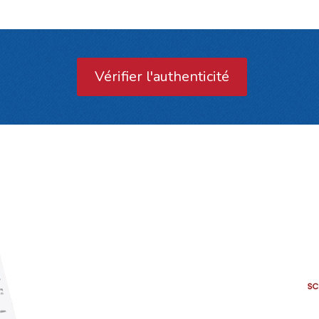
Vérifier l'authenticité