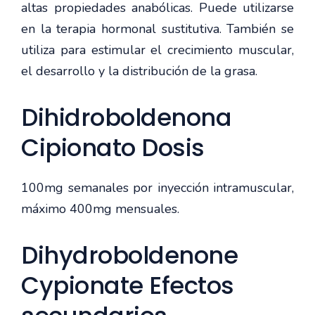
altas propiedades anabólicas. Puede utilizarse
en la terapia hormonal sustitutiva. También se
utiliza para estimular el crecimiento muscular,
el desarrollo y la distribución de la grasa.
Dihidroboldenona
Cipionato Dosis
100mg semanales por inyección intramuscular,
máximo 400mg mensuales.
Dihydroboldenone
Cypionate Efectos