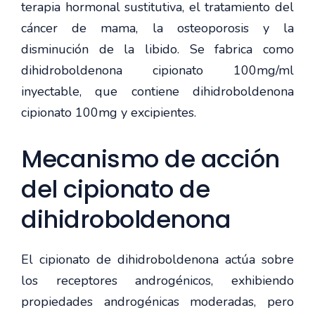
terapia hormonal sustitutiva, el tratamiento del
cáncer de mama, la osteoporosis y la
disminución de la libido. Se fabrica como
dihidroboldenona cipionato 100mg/ml
inyectable, que contiene dihidroboldenona
cipionato 100mg y excipientes.
Mecanismo de acción
del cipionato de
dihidroboldenona
El cipionato de dihidroboldenona actúa sobre
los receptores androgénicos, exhibiendo
propiedades androgénicas moderadas, pero