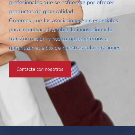
profesionales que se esfuerzan por ofrecer
productos de gran calidad.
Creemos que las asociaciones son esenciales
para impulsar el cambio, la innovación y la
transformación, y nos comprometemos a
garantizar el éxito de nuestras colaboraciones.
Contacte con nosotros