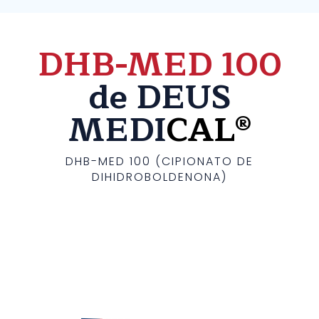
DHB-MED 100
de DEUS
MEDI
CAL®
DHB-MED 100 (CIPIONATO DE
DIHIDROBOLDENONA)