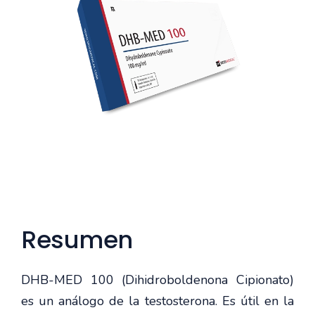
Resumen
DHB-MED 100 (Dihidroboldenona Cipionato)
es un análogo de la testosterona. Es útil en la