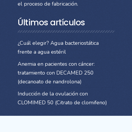
el proceso de fabricación.
Últimos artículos
¿Cuál elegir? Agua bacteriostática
frente a agua estéril
Anemia en pacientes con cáncer:
tratamiento con DECAMED 250
(decanoato de nandrolona)
Inducción de la ovulación con
CLOMIMED 50 (Citrato de clomifeno)