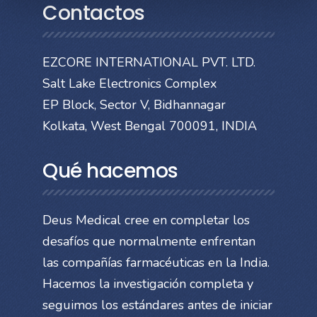
Contactos
EZCORE INTERNATIONAL PVT. LTD.
Salt Lake Electronics Complex
EP Block, Sector V, Bidhannagar
Kolkata, West Bengal 700091, INDIA
Qué hacemos
Deus Medical cree en completar los
desafíos que normalmente enfrentan
las compañías farmacéuticas en la India.
Hacemos la investigación completa y
seguimos los estándares antes de iniciar