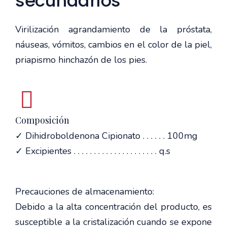
secundarios
Virilización agrandamiento de la próstata,
náuseas, vómitos, cambios en el color de la piel,
priapismo hinchazón de los pies.
Composición
✓ Dihidroboldenona Cipionato . . . . . . 100mg
✓ Excipientes . . . . . . . . . . . . . . . . . . . . . q.s
Precauciones de almacenamiento:
Debido a la alta concentración del producto, es
susceptible a la cristalización cuando se expone