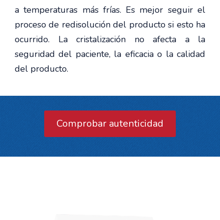
a temperaturas más frías. Es mejor seguir el
proceso de redisolución del producto si esto ha
ocurrido. La cristalización no afecta a la
seguridad del paciente, la eficacia o la calidad
del producto.
Comprobar autenticidad