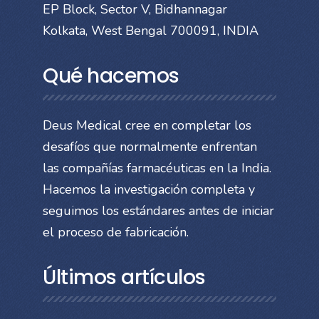
EP Block, Sector V, Bidhannagar
Kolkata, West Bengal 700091, INDIA
Qué hacemos
Deus Medical cree en completar los
desafíos que normalmente enfrentan
las compañías farmacéuticas en la India.
Hacemos la investigación completa y
seguimos los estándares antes de iniciar
el proceso de fabricación.
Últimos artículos