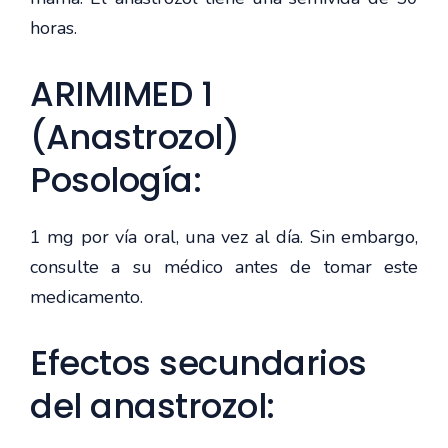
horas.
ARIMIMED 1
(Anastrozol)
Posología:
1 mg por vía oral, una vez al día. Sin embargo,
consulte a su médico antes de tomar este
medicamento.
Efectos secundarios
del anastrozol: