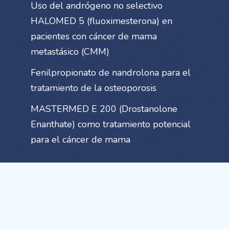
Uso del andrógeno no selectivo
HALOMED 5 (fluoximesterona) en
pacientes con cáncer de mama
metastásico (CMM)
Fenilpropionato de nandrolona para el
tratamiento de la osteoporosis
MASTERMED E 200 (Drostanolone
Enanthate) como tratamiento potencial
para el cáncer de mama