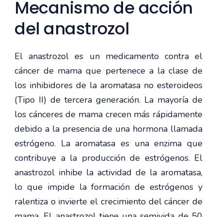
Mecanismo de acción
del anastrozol
El anastrozol es un medicamento contra el
cáncer de mama que pertenece a la clase de
los inhibidores de la aromatasa no esteroideos
(Tipo II) de tercera generación. La mayoría de
los cánceres de mama crecen más rápidamente
debido a la presencia de una hormona llamada
estrógeno. La aromatasa es una enzima que
contribuye a la producción de estrógenos. El
anastrozol inhibe la actividad de la aromatasa,
lo que impide la formación de estrógenos y
ralentiza o invierte el crecimiento del cáncer de
mama. El anastrozol tiene una semivida de 50