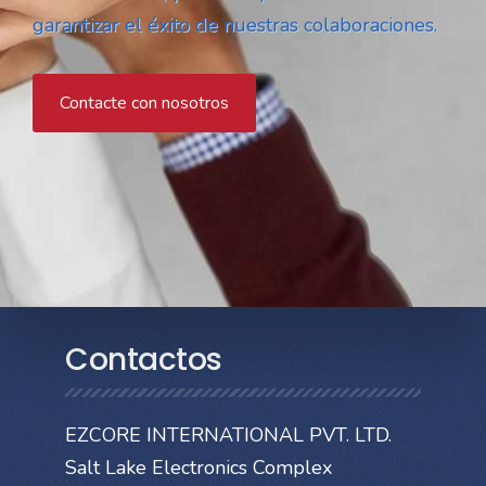
garantizar el éxito de nuestras colaboraciones.
Contacte con nosotros
Contactos
EZCORE INTERNATIONAL PVT. LTD.
Salt Lake Electronics Complex