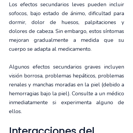
Los efectos secundarios leves pueden incluir
sofocos, bajo estado de ánimo, dificultad para
dormir, dolor de huesos, palpitaciones y
dolores de cabeza. Sin embargo, estos síntomas
mejoran gradualmente a medida que su
cuerpo se adapta al medicamento.
Algunos efectos secundarios graves incluyen
visión borrosa, problemas hepáticos, problemas
renales y manchas moradas en la piel (debido a
hemorragias bajo la piel). Consulte a un médico
inmediatamente si experimenta alguno de
ellos.
Interacciones del