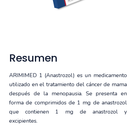
Resumen
ARIMIMED 1 (Anastrozol) es un medicamento
utilizado en el tratamiento del cáncer de mama
después de la menopausia. Se presenta en
forma de comprimidos de 1 mg de anastrozol
que contienen 1 mg de anastrozol y
excipientes.