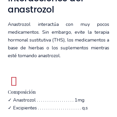
anastrozol
Anastrozol interactúa con muy pocos
medicamentos. Sin embargo, evite la terapia
hormonal sustitutiva (THS), los medicamentos a
base de hierbas o los suplementos mientras
esté tomando anastrozol.
Composición
✓ Anastrozol . . . . . . . . . . . . . . . . . . 1mg
✓ Excipientes . . . . . . . . . . . . . . . . . . . . . q.s