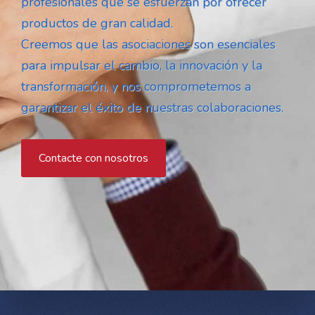
profesionales que se esfuerzan por ofrecer
productos de gran calidad.
Creemos que las asociaciones son esenciales
para impulsar el cambio, la innovación y la
transformación, y nos comprometemos a
garantizar el éxito de nuestras colaboraciones.
Contacte con nosotros