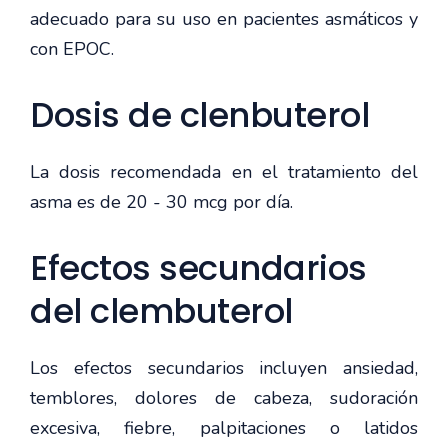
adecuado para su uso en pacientes asmáticos y
con EPOC.
Dosis de clenbuterol
La dosis recomendada en el tratamiento del
asma es de 20 - 30 mcg por día.
Efectos secundarios
del clembuterol
Los efectos secundarios incluyen ansiedad,
temblores, dolores de cabeza, sudoración
excesiva, fiebre, palpitaciones o latidos