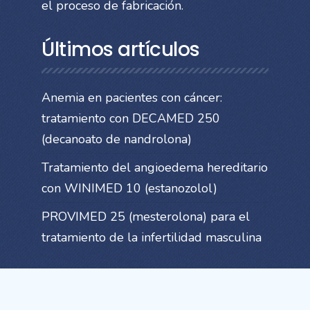
el proceso de fabricación.
Últimos artículos
Anemia en pacientes con cáncer:
tratamiento con DECAMED 250
(decanoato de nandrolona)
Tratamiento del angioedema hereditario
con WINIMED 10 (estanozolol)
PROVIMED 25 (mesterolona) para el
tratamiento de la infertilidad masculina