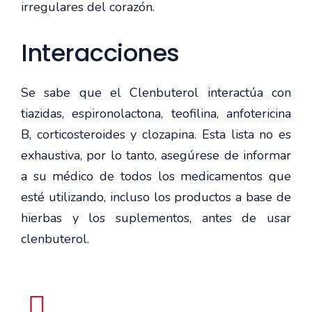
irregulares del corazón.
Interacciones
Se sabe que el Clenbuterol interactúa con
tiazidas, espironolactona, teofilina, anfotericina
B, corticosteroides y clozapina. Esta lista no es
exhaustiva, por lo tanto, asegúrese de informar
a su médico de todos los medicamentos que
esté utilizando, incluso los productos a base de
hierbas y los suplementos, antes de usar
clenbuterol.