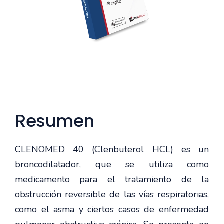
Resumen
CLENOMED 40 (Clenbuterol HCL) es un
broncodilatador, que se utiliza como
medicamento para el tratamiento de la
obstrucción reversible de las vías respiratorias,
como el asma y ciertos casos de enfermedad