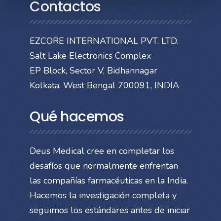
Contactos
EZCORE INTERNATIONAL PVT. LTD.
Salt Lake Electronics Complex
EP Block, Sector V, Bidhannagar
Kolkata, West Bengal 700091, INDIA
Qué hacemos
Deus Medical cree en completar los
desafíos que normalmente enfrentan
las compañías farmacéuticas en la India.
Hacemos la investigación completa y
seguimos los estándares antes de iniciar