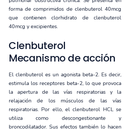
pulmonar obstructiva crónica. Se presenta en
forma de comprimidos de clenbuterol 40mcg
que contienen clorhidrato de clenbuterol
40mcg y excipientes.
Clenbuterol
Mecanismo de acción
El clenbuterol es un agonista beta-2. Es decir,
estimula los receptores beta-2, lo que provoca
la apertura de las vías respiratorias y la
relajación de los músculos de las vías
respiratorias. Por ello, el clenbuterol HCL se
utiliza como descongestionante y
broncodilatador. Sus efectos también lo hacen