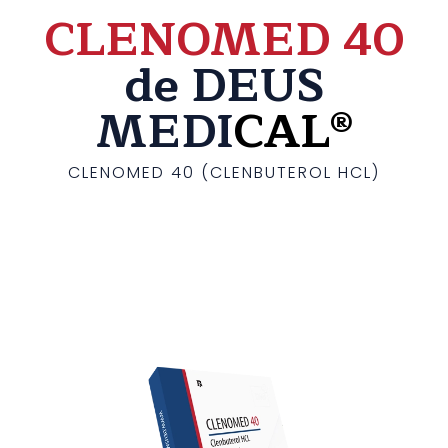
CLENOMED 40
de DEUS
MEDI
CAL®
CLENOMED 40 (CLENBUTEROL HCL)