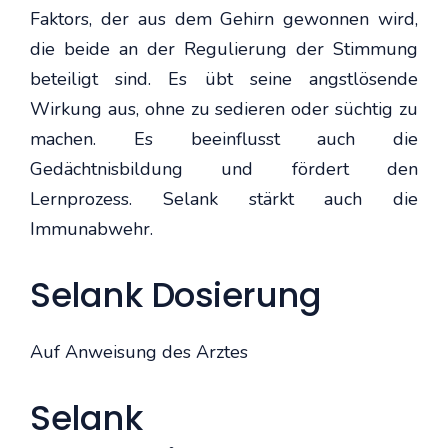
Faktors, der aus dem Gehirn gewonnen wird,
die beide an der Regulierung der Stimmung
beteiligt sind. Es übt seine angstlösende
Wirkung aus, ohne zu sedieren oder süchtig zu
machen. Es beeinflusst auch die
Gedächtnisbildung und fördert den
Lernprozess. Selank stärkt auch die
Immunabwehr.
Selank Dosierung
Auf Anweisung des Arztes
Selank