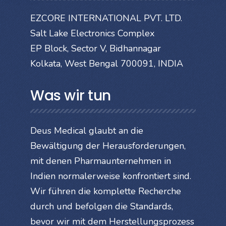
EZCORE INTERNATIONAL PVT. LTD.
Salt Lake Electronics Complex
EP Block, Sector V, Bidhannagar
Kolkata, West Bengal 700091, INDIA
Was wir tun
Deus Medical glaubt an die
Bewältigung der Herausforderungen,
mit denen Pharmaunternehmen in
Indien normalerweise konfrontiert sind.
Wir führen die komplette Recherche
durch und befolgen die Standards,
bevor wir mit dem Herstellungsprozess