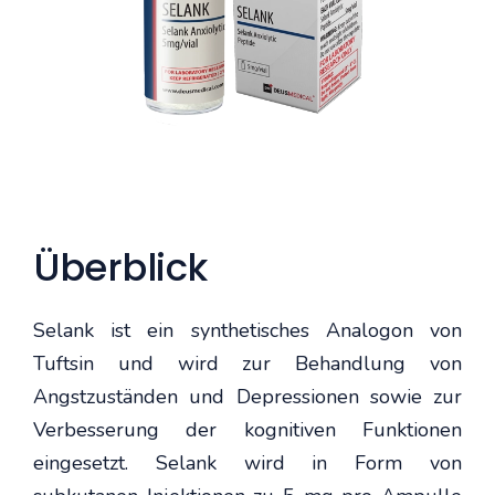
Überblick
Selank ist ein synthetisches Analogon von
Tuftsin und wird zur Behandlung von
Angstzuständen und Depressionen sowie zur
Verbesserung der kognitiven Funktionen
eingesetzt. Selank wird in Form von