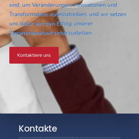
sind, um Veränderungen, Innovationen und
Transformation voranzutreiben, und wir setzen
uns dafür ein, den Erfolg unserer
Zusammenarbeit sicherzustellen.
Kontaktiere uns
Kontakte