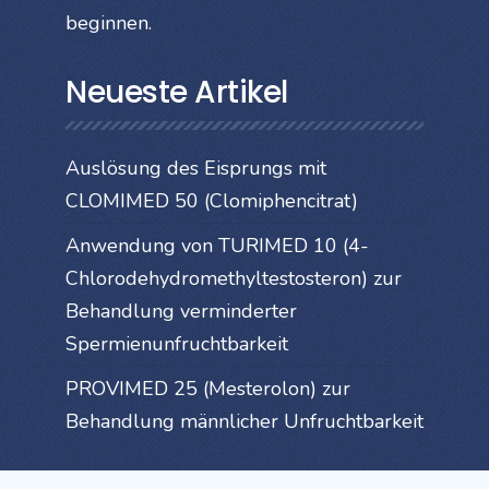
beginnen.
Neueste Artikel
Auslösung des Eisprungs mit
CLOMIMED 50 (Clomiphencitrat)
Anwendung von TURIMED 10 (4-
Chlorodehydromethyltestosteron) zur
Behandlung verminderter
Spermienunfruchtbarkeit
PROVIMED 25 (Mesterolon) zur
Behandlung männlicher Unfruchtbarkeit