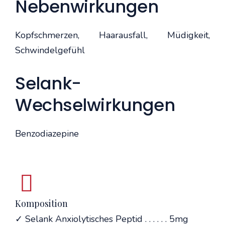
Nebenwirkungen
Kopfschmerzen, Haarausfall, Müdigkeit,
Schwindelgefühl
Selank-
Wechselwirkungen
Benzodiazepine
Komposition
✓ Selank Anxiolytisches Peptid . . . . . . 5mg