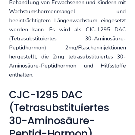
Behandlung von Erwachsenen und Kindern mit
Wachstumshormonmangel und
beeinträchtigtem Längenwachstum eingesetzt
werden kann. Es wird als CJC-1295 DAC
(Tetrasubstituiertes 30-Aminosäure-
Peptidhormon) 2mg/Flascheninjektionen
hergestellt, die 2mg tetrasubstituiertes 30-
Aminosäure-Peptidhormon und Hilfsstoffe
enthalten.
CJC-1295 DAC
(Tetrasubstituiertes
30-Aminosäure-
Peptid-Hormon)