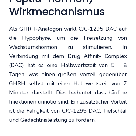
Wirkmechanismus
Als GHRH-Analogon wirkt CJC-1295 DAC auf
die Hypophyse, um die Freisetzung von
Wachstumshormon zu stimulieren. In
Verbindung mit dem Drug Affinity Complex
(DAC) hat es eine Halbwertszeit von 5 - 8
Tagen, was einen großen Vorteil gegenüber
GHRH selbst mit einer Halbwertszeit von 7
Minuten darstellt. Dies bedeutet, dass häufige
Injektionen unnötig sind. Ein zusätzlicher Vorteil
ist die Fähigkeit von CJC-1295 DAC, Tiefschlaf
und Gedächtnisleistung zu fördern.