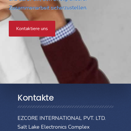
Zusammenarbeit sicherzustellen.
Kontaktiere uns
Kontakte
EZCORE INTERNATIONAL PVT. LTD.
Salt Lake Electronics Complex