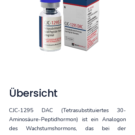
Übersicht
CJC-1295 DAC (Tetrasubstituiertes 30-
Aminosäure-Peptidhormon) ist ein Analogon
des Wachstumshormons, das bei der