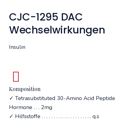
CJC-1295 DAC
Wechselwirkungen
Insulin
Komposition
✓ Tetrasubstituted 30-Amino Acid Peptide
Hormone . . . 2mg
✓ Hilfsstoffe . . . . . . . . . . . . . . . . . . . . . q.s