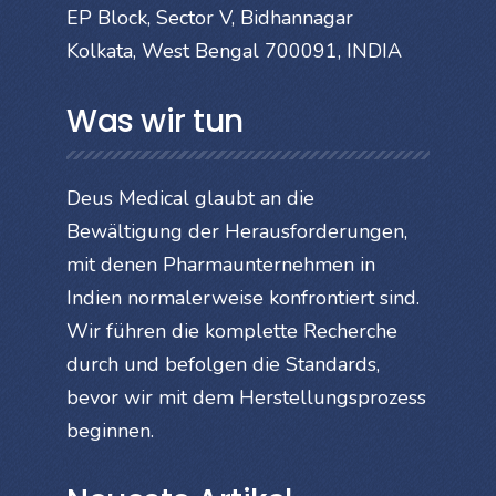
EP Block, Sector V, Bidhannagar
Kolkata, West Bengal 700091, INDIA
Was wir tun
Deus Medical glaubt an die
Bewältigung der Herausforderungen,
mit denen Pharmaunternehmen in
Indien normalerweise konfrontiert sind.
Wir führen die komplette Recherche
durch und befolgen die Standards,
bevor wir mit dem Herstellungsprozess
beginnen.