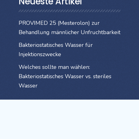
Neueste Artikel
PROVIMED 25 (Mesterolon) zur
Behandlung männlicher Unfruchtbarkeit
Bakteriostatisches Wasser für
Injektionszwecke
Welches sollte man wählen:
Bakteriostatisches Wasser vs. steriles
Wasser