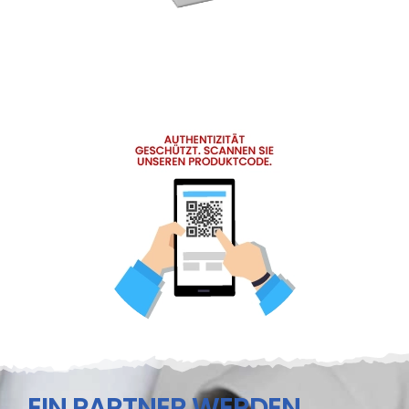
EIN PARTNER WERDEN