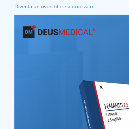
Diventa un rivenditore autorizzato