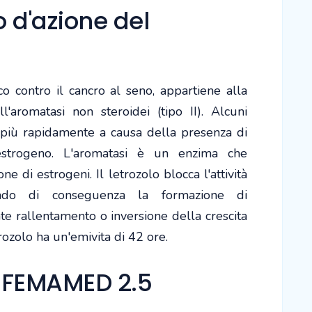
d'azione del
co contro il cancro al seno, appartiene alla
ll'aromatasi non steroidei (tipo II). Alcuni
 più rapidamente a causa della presenza di
strogeno. L'aromatasi è un enzima che
ne di estrogeni. Il letrozolo blocca l'attività
dendo di conseguenza la formazione di
te rallentamento o inversione della crescita
rozolo ha un'emivita di 42 ore.
 FEMAMED 2.5