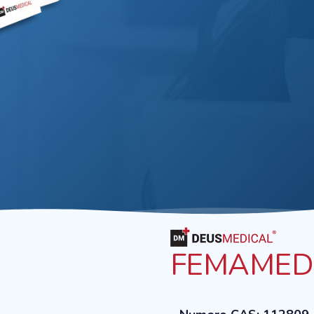
FEMAMED 2