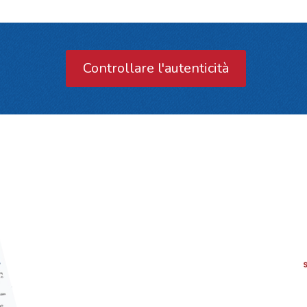
Controllare l'autenticità