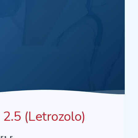
.5 (Letrozolo)