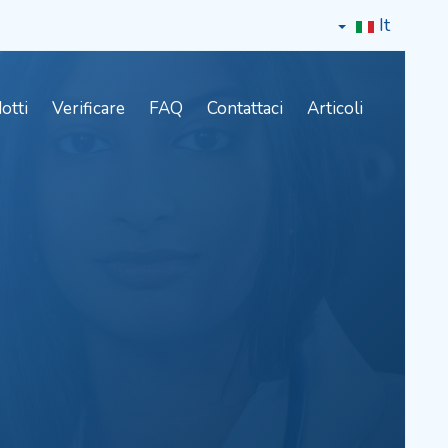
It
otti
Verificare
FAQ
Contattaci
Articoli