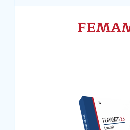
FEMAM