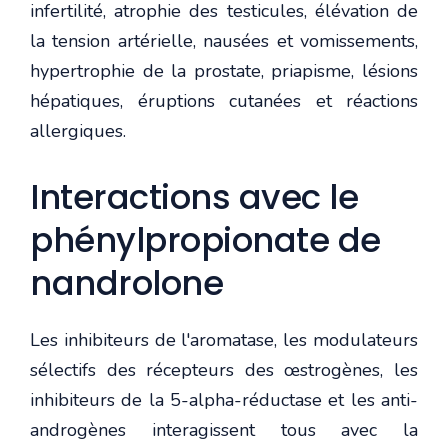
infertilité, atrophie des testicules, élévation de
la tension artérielle, nausées et vomissements,
hypertrophie de la prostate, priapisme, lésions
hépatiques, éruptions cutanées et réactions
allergiques.
Interactions avec le
phénylpropionate de
nandrolone
Les inhibiteurs de l'aromatase, les modulateurs
sélectifs des récepteurs des œstrogènes, les
inhibiteurs de la 5-alpha-réductase et les anti-
androgènes interagissent tous avec la