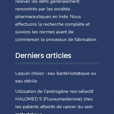
relever les défis généralement
rencontrés par les sociétés
pharmaceutiques en Inde. Nous
effectuons la recherche complète et
suivons les normes avant de
commencer le processus de fabrication.
Derniers articles
Lequel choisir : eau bactériostatique ou
eau stérile
Utilisation de l'androgène non sélectif
HALOMED 5 (Fluoxymesterone) chez
les patients atteints de cancer du sein