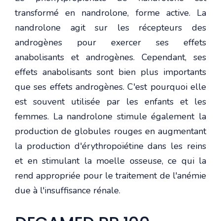
transformé en nandrolone, forme active. La
nandrolone agit sur les récepteurs des
androgènes pour exercer ses effets
anabolisants et androgènes. Cependant, ses
effets anabolisants sont bien plus importants
que ses effets androgènes. C'est pourquoi elle
est souvent utilisée par les enfants et les
femmes. La nandrolone stimule également la
production de globules rouges en augmentant
la production d'érythropoïétine dans les reins
et en stimulant la moelle osseuse, ce qui la
rend appropriée pour le traitement de l'anémie
due à l'insuffisance rénale.