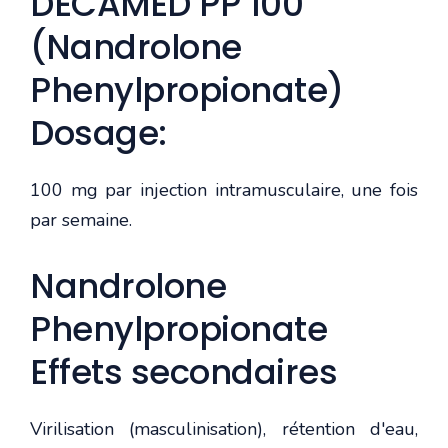
DECAMED PP 100
(Nandrolone
Phenylpropionate)
Dosage:
100 mg par injection intramusculaire, une fois
par semaine.
Nandrolone
Phenylpropionate
Effets secondaires
Virilisation (masculinisation), rétention d'eau,