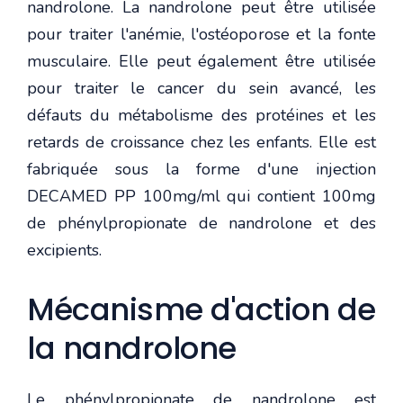
nandrolone. La nandrolone peut être utilisée
pour traiter l'anémie, l'ostéoporose et la fonte
musculaire. Elle peut également être utilisée
pour traiter le cancer du sein avancé, les
défauts du métabolisme des protéines et les
retards de croissance chez les enfants. Elle est
fabriquée sous la forme d'une injection
DECAMED PP 100mg/ml qui contient 100mg
de phénylpropionate de nandrolone et des
excipients.
Mécanisme d'action de
la nandrolone
Le phénylpropionate de nandrolone est