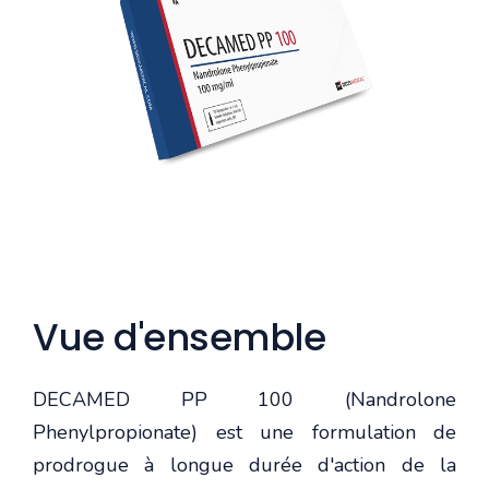
Vue d'ensemble
DECAMED PP 100 (Nandrolone
Phenylpropionate) est une formulation de
prodrogue à longue durée d'action de la