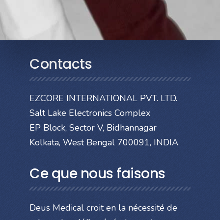
Contacts
EZCORE INTERNATIONAL PVT. LTD.
Salt Lake Electronics Complex
EP Block, Sector V, Bidhannagar
Kolkata, West Bengal 700091, INDIA
Ce que nous faisons
Deus Medical croit en la nécessité de