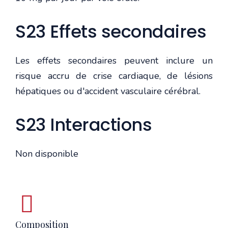
S23 Effets secondaires
Les effets secondaires peuvent inclure un
risque accru de crise cardiaque, de lésions
hépatiques ou d'accident vasculaire cérébral.
S23 Interactions
Non disponible
Composition