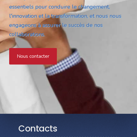
essentiels pour conduire le changement,
l'innovation et la transformation, et nous nous
engageons à assurer le succès de nos
collaborations.
Nous contacter
Contacts