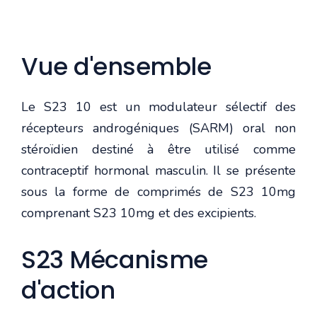
Vue d'ensemble
Le S23 10 est un modulateur sélectif des
récepteurs androgéniques (SARM) oral non
stéroïdien destiné à être utilisé comme
contraceptif hormonal masculin. Il se présente
sous la forme de comprimés de S23 10mg
comprenant S23 10mg et des excipients.
S23 Mécanisme
d'action