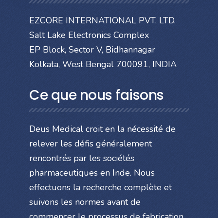
EZCORE INTERNATIONAL PVT. LTD.
Salt Lake Electronics Complex
EP Block, Sector V, Bidhannagar
Kolkata, West Bengal 700091, INDIA
Ce que nous faisons
Deus Medical croit en la nécessité de
relever les défis généralement
rencontrés par les sociétés
pharmaceutiques en Inde. Nous
effectuons la recherche complète et
suivons les normes avant de
commencer le processus de fabrication.