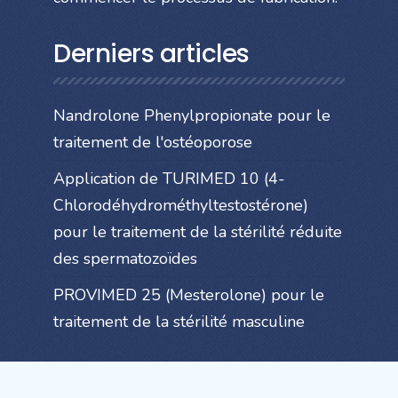
Derniers articles
Nandrolone Phenylpropionate pour le
traitement de l'ostéoporose
Application de TURIMED 10 (4-
Chlorodéhydrométhyltestostérone)
pour le traitement de la stérilité réduite
des spermatozoïdes
PROVIMED 25 (Mesterolone) pour le
traitement de la stérilité masculine