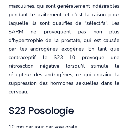
masculines, qui sont généralement indésirables
pendant le traitement, et c'est la raison pour
laquelle ils sont qualifiés de "sélectifs". Les
SARM ne provoquent pas non plus
d'hypertrophie de la prostate, qui est causée
par les androgènes exogènes. En tant que
contraceptif, le S23 10 provoque une
rétroaction négative lorsqu'il stimule le
récepteur des androgènes, ce qui entraîne la
suppression des hormones sexuelles dans le
cerveau.
S23 Posologie
10 mg par jour par voie orale.