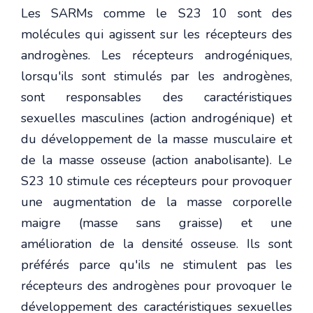
Les SARMs comme le S23 10 sont des
molécules qui agissent sur les récepteurs des
androgènes. Les récepteurs androgéniques,
lorsqu'ils sont stimulés par les androgènes,
sont responsables des caractéristiques
sexuelles masculines (action androgénique) et
du développement de la masse musculaire et
de la masse osseuse (action anabolisante). Le
S23 10 stimule ces récepteurs pour provoquer
une augmentation de la masse corporelle
maigre (masse sans graisse) et une
amélioration de la densité osseuse. Ils sont
préférés parce qu'ils ne stimulent pas les
récepteurs des androgènes pour provoquer le
développement des caractéristiques sexuelles