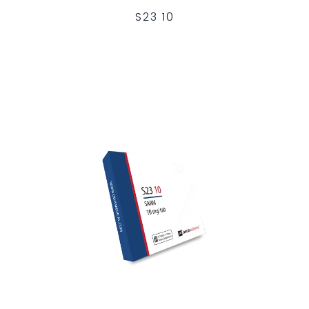
S23 10