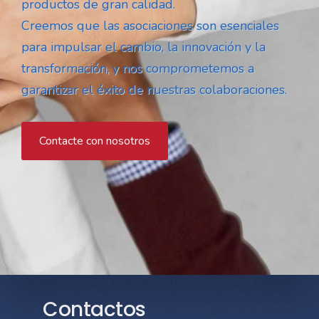
productos de gran calidad.
Creemos que las asociaciones son esenciales
para impulsar el cambio, la innovación y la
transformación, y nos comprometemos a
garantizar el éxito de nuestras colaboraciones.
Contacte con nosotros
Contactos