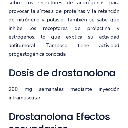
sobre los receptores de andrógenos para
provocar la síntesis de proteínas y la retención
de nitrógeno y potasio. También se sabe que
inhibe los receptores de prolactina y
estrógenos, lo que explica su actividad
antitumoral. Tampoco tiene actividad
progestogénica conocida.
Dosis de drostanolona
200 mg semanales mediante inyección
intramuscular.
Drostanolona Efectos