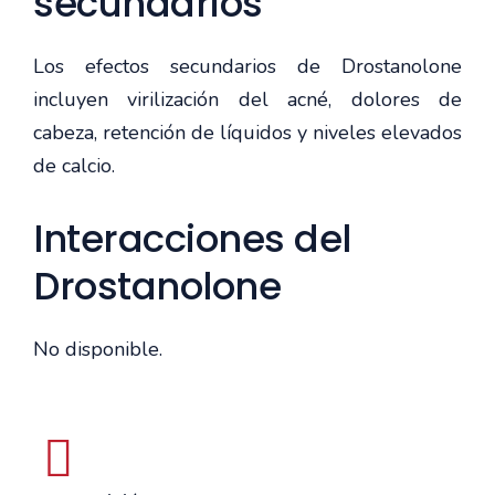
secundarios
Los efectos secundarios de Drostanolone
incluyen virilización del acné, dolores de
cabeza, retención de líquidos y niveles elevados
de calcio.
Interacciones del
Drostanolone
No disponible.