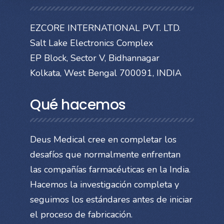
EZCORE INTERNATIONAL PVT. LTD.
Salt Lake Electronics Complex
EP Block, Sector V, Bidhannagar
Kolkata, West Bengal 700091, INDIA
Qué hacemos
Deus Medical cree en completar los
desafíos que normalmente enfrentan
las compañías farmacéuticas en la India.
Hacemos la investigación completa y
seguimos los estándares antes de iniciar
el proceso de fabricación.