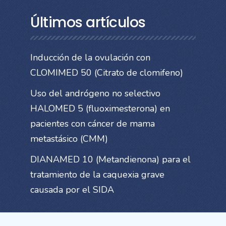
Últimos artículos
Inducción de la ovulación con
CLOMIMED 50 (Citrato de clomifeno)
Uso del andrógeno no selectivo
HALOMED 5 (fluoximesterona) en
pacientes con cáncer de mama
metastásico (CMM)
DIANAMED 10 (Metandienona) para el
tratamiento de la caquexia grave
causada por el SIDA