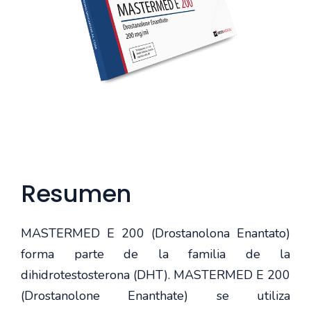
Resumen
MASTERMED E 200 (Drostanolona Enantato)
forma parte de la familia de la
dihidrotestosterona (DHT). MASTERMED E 200
(Drostanolone Enanthate) se utiliza