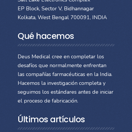
EP Block, Sector V, Bidhannagar
Kolkata, West Bengal 700091, INDIA
Qué hacemos
Deus Medical cree en completar los
desafíos que normalmente enfrentan
las compañías farmacéuticas en la India.
Hacemos la investigación completa y
seguimos los estándares antes de iniciar
el proceso de fabricación.
Últimos artículos