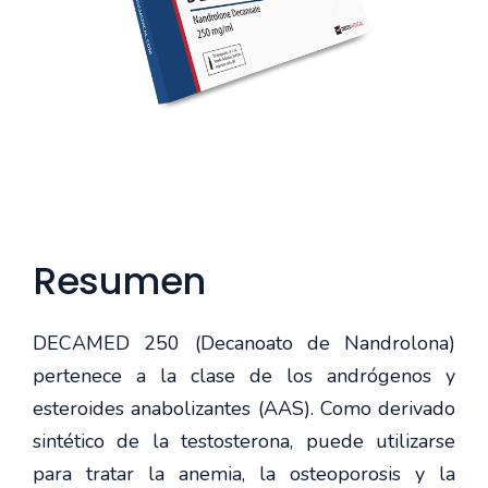
Resumen
DECAMED 250 (Decanoato de Nandrolona)
pertenece a la clase de los andrógenos y
esteroides anabolizantes (AAS). Como derivado
sintético de la testosterona, puede utilizarse
para tratar la anemia, la osteoporosis y la