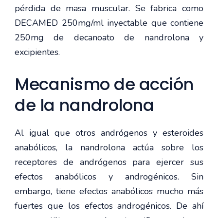
pérdida de masa muscular. Se fabrica como
DECAMED 250mg/ml inyectable que contiene
250mg de decanoato de nandrolona y
excipientes.
Mecanismo de acción
de la nandrolona
Al igual que otros andrógenos y esteroides
anabólicos, la nandrolona actúa sobre los
receptores de andrógenos para ejercer sus
efectos anabólicos y androgénicos. Sin
embargo, tiene efectos anabólicos mucho más
fuertes que los efectos androgénicos. De ahí