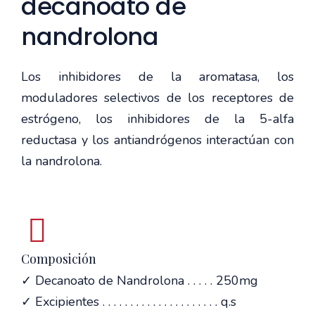
decanoato de
nandrolona
Los inhibidores de la aromatasa, los
moduladores selectivos de los receptores de
estrógeno, los inhibidores de la 5-alfa
reductasa y los antiandrógenos interactúan con
la nandrolona.
Composición
✓ Decanoato de Nandrolona . . . . . 250mg
✓ Excipientes . . . . . . . . . . . . . . . . . . . . . q.s