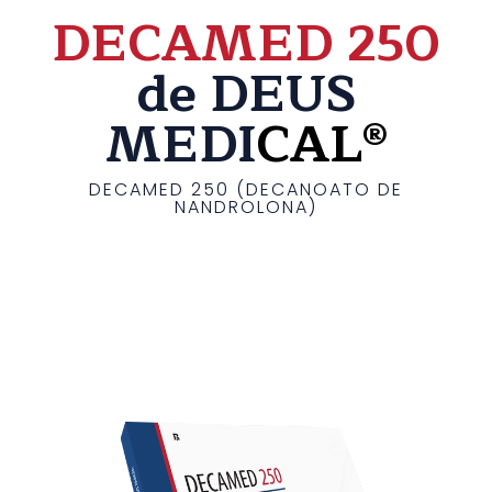
DECAMED 250
de DEUS
MEDI
CAL®
DECAMED 250 (DECANOATO DE
NANDROLONA)