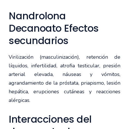
Nandrolona
Decanoato Efectos
secundarios
Virilización (masculinización), retención de
líquidos, infertilidad, atrofia testicular, presión
arterial elevada, náuseas y vómitos,
agrandamiento de la próstata, priapismo, lesión
hepática, erupciones cutáneas y reacciones
alérgicas.
Interacciones del