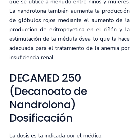
que se utilice a menudo entre niños y mujeres.
La nandrolona también aumenta la producción
de glóbulos rojos mediante el aumento de la
producción de eritropoyetina en el riñón y la
estimulación de la médula ósea, lo que la hace
adecuada para el tratamiento de la anemia por
insuficiencia renal.
DECAMED 250
(Decanoato de
Nandrolona)
Dosificación
La dosis es la indicada por el médico.