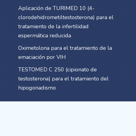
Aplicación de TURIMED 10 (4-
clorodehidrometiltestosterona) para el
tratamiento de la infertilidad
espermática reducida
Oximetolona para el tratamiento de la
emaciación por VIH
TESTOMED C 250 (cipionato de
testosterona) para el tratamiento del
hipogonadismo