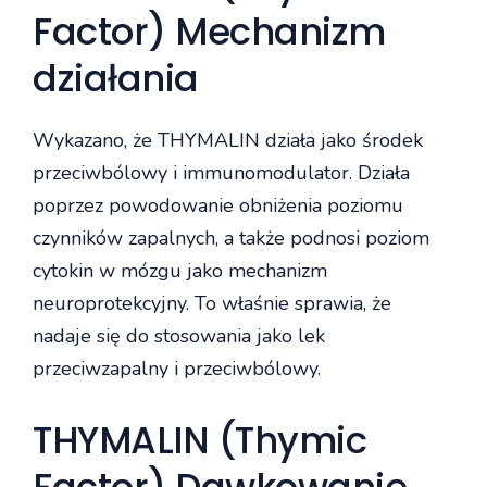
Factor) Mechanizm
działania
Wykazano, że THYMALIN działa jako środek
przeciwbólowy i immunomodulator. Działa
poprzez powodowanie obniżenia poziomu
czynników zapalnych, a także podnosi poziom
cytokin w mózgu jako mechanizm
neuroprotekcyjny. To właśnie sprawia, że
nadaje się do stosowania jako lek
przeciwzapalny i przeciwbólowy.
THYMALIN (Thymic
Factor) Dawkowanie