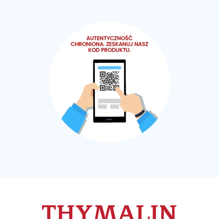
THYMALIN