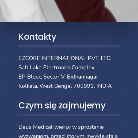
Kontakty
EZCORE INTERNATIONAL PVT. LTD.
Salt Lake Electronics Complex
EP Block, Sector V, Bidhannagar
Kolkata, West Bengal 700091, INDIA
Czym się zajmujemy
Deus Medical wierzy w sprostanie
wyzwaniom, przed którymi zwykle stają