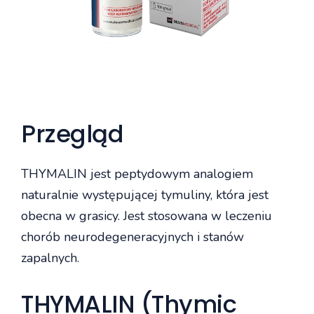
Przegląd
THYMALIN jest peptydowym analogiem
naturalnie występującej tymuliny, która jest
obecna w grasicy. Jest stosowana w leczeniu
chorób neurodegeneracyjnych i stanów
zapalnych.
THYMALIN (Thymic